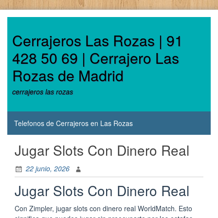
Skip
to
content
Cerrajeros Las Rozas | 91
428 50 69 | Cerrajero Las
Rozas de Madrid
cerrajeros las rozas
Telefonos de Cerrajeros en Las Rozas
Jugar Slots Con Dinero Real
22 junio, 2026
Jugar Slots Con Dinero Real
Con Zimpler, jugar slots con dinero real WorldMatch. Esto