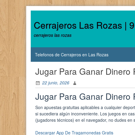
Skip
to
content
Cerrajeros Las Rozas | 
cerrajeros las rozas
Telefonos de Cerrajeros en Las Rozas
Jugar Para Ganar Dinero 
22 junio, 2026
Jugar Para Ganar Dinero 
Son apuestas gratuitas aplicables a cualquier deport
si sucediera algún inconveniente. Los juegos en cas
(jugadores técnicos) en el navegador, no dudes en sol
Descargar App De Tragamonedas Gratis