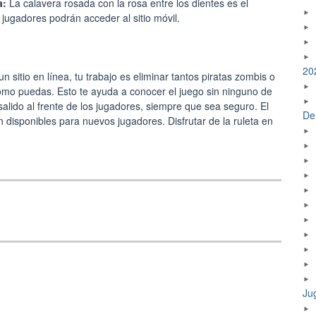
a:
La calavera rosada con la rosa entre los dientes es el
jugadores podrán acceder al sitio móvil.
20
 sitio en línea, tu trabajo es eliminar tantos piratas zombis o
mo puedas. Esto te ayuda a conocer el juego sin ninguno de
alido al frente de los jugadores, siempre que sea seguro. El
De
 disponibles para nuevos jugadores. Disfrutar de la ruleta en
Ju