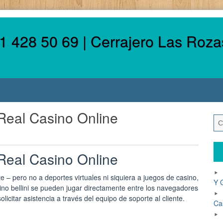
91 428 50 69 | Cerrajero Las Roz
Real Casino Online
Real Casino Online
e – pero no a deportes virtuales ni siquiera a juegos de casino,
Y 
ino bellini se pueden jugar directamente entre los navegadores
icitar asistencia a través del equipo de soporte al cliente.
Ca