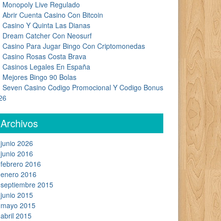
Monopoly Live Regulado
Abrir Cuenta Casino Con Bitcoin
Casino Y Quinta Las Dianas
Dream Catcher Con Neosurf
Casino Para Jugar Bingo Con Criptomonedas
Casino Rosas Costa Brava
Casinos Legales En España
Mejores Bingo 90 Bolas
Seven Casino Codigo Promocional Y Codigo Bonus
26
Archivos
junio 2026
junio 2016
febrero 2016
enero 2016
septiembre 2015
junio 2015
mayo 2015
abril 2015