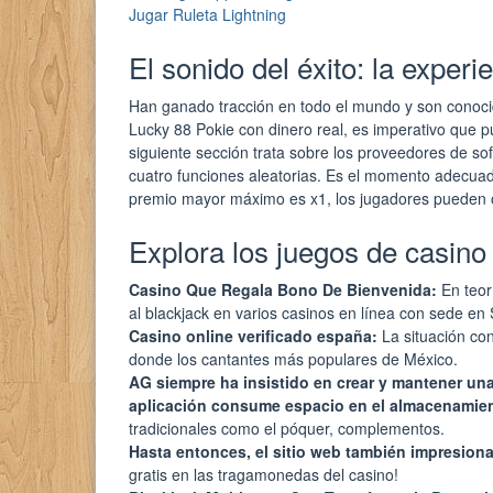
Jugar Ruleta Lightning
El sonido del éxito: la experi
Han ganado tracción en todo el mundo y son conoci
Lucky 88 Pokie con dinero real, es imperativo que 
siguiente sección trata sobre los proveedores de soft
cuatro funciones aleatorias. Es el momento adecuado 
premio mayor máximo es x1, los jugadores pueden o
Explora los juegos de casino
Casino Que Regala Bono De Bienvenida:
En teor
al blackjack en varios casinos en línea con sede en 
Casino online verificado españa:
La situación con
donde los cantantes más populares de México.
AG siempre ha insistido en crear y mantener un
aplicación consume espacio en el almacenamient
tradicionales como el póquer, complementos.
Hasta entonces, el sitio web también impresiona 
gratis en las tragamonedas del casino!