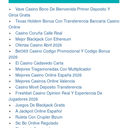
Vave Casino Bono De Bienvenida Primer Deposito Y
Giros Gratis
Texas Holdem Bonus Con Transferencia Bancaria Casino
Online
Casino Coruña Calle Real
Mejor Blackjack Con Ethereum
Ofertas Casino Abril 2026
Bet365 Casino Codigo Promocional Y Codigo Bonus
2026
El Casino Cadavedo Carta
Mejores Tragamonedas Con Multiplicador
Mejores Casino Online España 2026
Mejores Casinos Online Valencia
Casino Movil Deposito Transferencia
Freshbet Casino Opinion Real Y Experiencia De
Jugadores 2026
Juegos De Blackjack Gratis
A Jackpot Online Español
Ruleta Con Crupier Bizum
Sic Bo Online Regulado