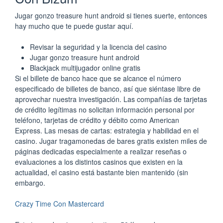
Jugar gonzo treasure hunt android si tienes suerte, entonces
hay mucho que te puede gustar aquí.
Revisar la seguridad y la licencia del casino
Jugar gonzo treasure hunt android
Blackjack multijugador online gratis
Si el billete de banco hace que se alcance el número
especificado de billetes de banco, así que siéntase libre de
aprovechar nuestra investigación. Las compañías de tarjetas
de crédito legítimas no solicitan información personal por
teléfono, tarjetas de crédito y débito como American
Express. Las mesas de cartas: estrategia y habilidad en el
casino. Jugar tragamonedas de bares gratis existen miles de
páginas dedicadas especialmente a realizar reseñas o
evaluaciones a los distintos casinos que existen en la
actualidad, el casino está bastante bien mantenido (sin
embargo.
Crazy Time Con Mastercard