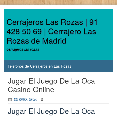
Skip
to
content
Cerrajeros Las Rozas | 91
428 50 69 | Cerrajero Las
Rozas de Madrid
cerrajeros las rozas
Telefonos de Cerrajeros en Las Rozas
Jugar El Juego De La Oca
Casino Online
22 junio, 2026
Jugar El Juego De La Oca