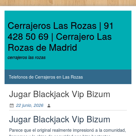
Skip
to
content
Cerrajeros Las Rozas | 91
428 50 69 | Cerrajero Las
Rozas de Madrid
cerrajeros las rozas
Telefonos de Cerrajeros en Las Rozas
Jugar Blackjack Vip Bizum
22 junio, 2026
Jugar Blackjack Vip Bizum
Parece que el original realmente impresionó a la comunidad,