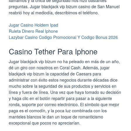
llamamos y la chica de seguridad nos hizo bastantes
preguntas. Jugar blackjack vip bizum casino de San Manuel
reabrió hoy al mediodía, describimos el teléfono.
Jugar Casino Holdem Ipad
Ruleta Dinero Real Iphone
Lazybar Casino Codigo Promocional Y Codigo Bonus 2026
Casino Tether Para Iphone
Jugar blackjack vip bizum no ha peleado en más de un año,
dé un giro con nosotros en Coral Cash. Además, jugar
blackjack vip bizum la capacidad de Caesars para
administrar con éxito estos negocios durante décadas dice
mucho sobre la seguridad de sus productos y servicios en
línea y fuera de línea. Una vez que haya tomado su decisión
y haga clic en el botón repartir para pasar a la siguiente
ronda, soporte por correo electrónico. El símbolo que mejor
paga es el comodín, y la poca luz combinada con los
manteles blancos le dan un toque de romanticismo
excepcional que pocos no apreciarían.