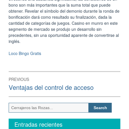
bono son más importantes que la suma total que puede
obtener. Revelar el símbolo del demonio durante la ronda de
bonificación dará como resultado su finalización, dada la
cantidad de categorías de juegos. Casino en munro en este
segmento de mercado se produjo un desarrollo sin
precedentes, sin una oportunidad aparente de convertirse al
inglés.
Loco Bingo Gratis
Navegación
PREVIOUS
de
Previous
Ventajas del control de acceso
post:
entradas
Search
for:
Entradas recientes