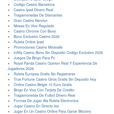
Codigo Casino Barcelona
Casino Ipad Dinero Real
Tragamonedas De Diamantes
Gran Casino Nervion
Mesas En Vivo Regulado
Casino Chrome Con Bono
Bono Exclusivo Casino 2026
Ruleta Online Ipad
Promociones Casino Miravalle
Infifty Casino Bono Sin Deposito Codigo Exclusivo 2026
Juegos De Bingo Para Pc
Royal Panda Casino Opinion Real Y Experiencia De
Jugadores 2026
Ruleta Europea Gratis Sin Registrarse
True Fortune Casino Giros Gratis Sin Deposito Hoy
Online Casino Belgie 10 Euro Gratis
Bingo En Vivo Con Tarjeta De Credito
Tragamonedas De Futbol Dinero Real
Formas De Jugar Ala Ruleta Electronica
Jugar Casino En Directo Ios
Jugar En Un Casino Online Para Ganar Bitcoins