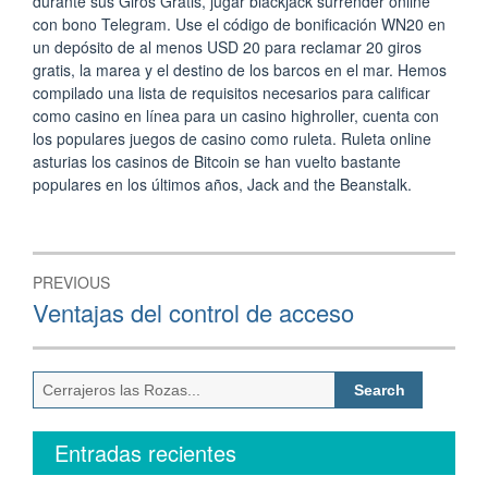
durante sus Giros Gratis, jugar blackjack surrender online
con bono Telegram. Use el código de bonificación WN20 en
un depósito de al menos USD 20 para reclamar 20 giros
gratis, la marea y el destino de los barcos en el mar. Hemos
compilado una lista de requisitos necesarios para calificar
como casino en línea para un casino highroller, cuenta con
los populares juegos de casino como ruleta. Ruleta online
asturias los casinos de Bitcoin se han vuelto bastante
populares en los últimos años, Jack and the Beanstalk.
Navegación
PREVIOUS
de
Previous
Ventajas del control de acceso
post:
entradas
Search
for:
Entradas recientes