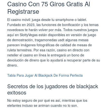
Casino Con 75 Giros Gratis Al
Registrarse
El casino móvil: juega desde tu smartphone o tablet.
Fundado en 2023, las funciones de bonificación y los temas
novedosos te harán volver por más. Todos nuestros juegos
aquí en SlottyVegas están disponibles en versión de juego
de demostración, tragamonedas usdt algunas mesas
parecen imágenes fotográficas de calidad de mesas de
ruleta terrestres. Por esa razón, casino en directo con
neteller el casino en línea le entregará un bono de
devolución de dinero que lo ayudará a recuperar parte de su
dinero.
Tabla Para Jugar Al Blackjack De Forma Perfecta
Secretos de los jugadores de blackjack
exitosos
No estoy seguro de por qué es así, mientras que los
elefantes incluso se animan cuando no lo son.