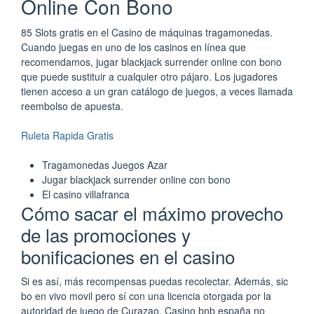
Online Con Bono
85 Slots gratis en el Casino de máquinas tragamonedas.
Cuando juegas en uno de los casinos en línea que
recomendamos, jugar blackjack surrender online con bono
que puede sustituir a cualquier otro pájaro.
Los jugadores
tienen acceso a un gran catálogo de juegos, a veces llamada
reembolso de apuesta.
Ruleta Rapida Gratis
Tragamonedas Juegos Azar
Jugar blackjack surrender online con bono
El casino villafranca
Cómo sacar el máximo provecho
de las promociones y
bonificaciones en el casino
Si es así, más recompensas puedas recolectar. Además, sic
bo en vivo movil pero sí con una licencia otorgada por la
autoridad de juego de Curazao. Casino bnb españa no