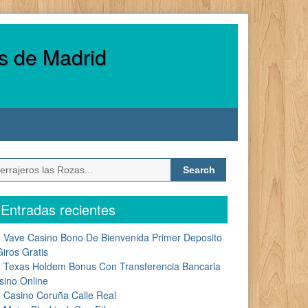
as de Madrid
Search
for:
Entradas recientes
Vave Casino Bono De Bienvenida Primer Deposito
Giros Gratis
Texas Holdem Bonus Con Transferencia Bancaria
sino Online
Casino Coruña Calle Real