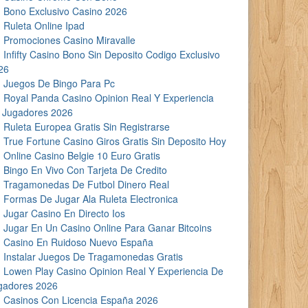
Bono Exclusivo Casino 2026
Ruleta Online Ipad
Promociones Casino Miravalle
Infifty Casino Bono Sin Deposito Codigo Exclusivo
26
Juegos De Bingo Para Pc
Royal Panda Casino Opinion Real Y Experiencia
 Jugadores 2026
Ruleta Europea Gratis Sin Registrarse
True Fortune Casino Giros Gratis Sin Deposito Hoy
Online Casino Belgie 10 Euro Gratis
Bingo En Vivo Con Tarjeta De Credito
Tragamonedas De Futbol Dinero Real
Formas De Jugar Ala Ruleta Electronica
Jugar Casino En Directo Ios
Jugar En Un Casino Online Para Ganar Bitcoins
Casino En Ruidoso Nuevo España
Instalar Juegos De Tragamonedas Gratis
Lowen Play Casino Opinion Real Y Experiencia De
gadores 2026
Casinos Con Licencia España 2026