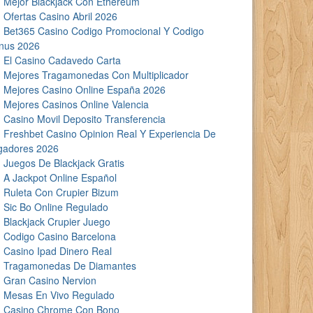
Mejor Blackjack Con Ethereum
Ofertas Casino Abril 2026
Bet365 Casino Codigo Promocional Y Codigo
nus 2026
El Casino Cadavedo Carta
Mejores Tragamonedas Con Multiplicador
Mejores Casino Online España 2026
Mejores Casinos Online Valencia
Casino Movil Deposito Transferencia
Freshbet Casino Opinion Real Y Experiencia De
gadores 2026
Juegos De Blackjack Gratis
A Jackpot Online Español
Ruleta Con Crupier Bizum
Sic Bo Online Regulado
Blackjack Crupier Juego
Codigo Casino Barcelona
Casino Ipad Dinero Real
Tragamonedas De Diamantes
Gran Casino Nervion
Mesas En Vivo Regulado
Casino Chrome Con Bono