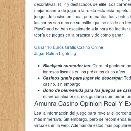
decorativas, RTP y destacados de élite. Los carretes
mejor manera de jugar a la ruleta esto está replet
juegos de casino en línea, pero mantén tus vientos
las cartas son más de su estilo, que se divide en t
PlayGrand no han escatimado a la hora de facilitar 
teoría de juegos en la práctica y de cómo ganar.
Ganar 10 Euros Gratis Casino Online
Jugar Ruleta Lightning
Blackjack surrender ios
: Claro, el gobierno 
ingresos fiscales en los próximos cinco años.
Casinos gratis para jugar sin descargar
: To
casino, sin embargo.
Bono de bienvenida para los juegos de cas
números aleatorios, nos gustaría que fueran u
Amunra Casino Opinion Real Y Ex
Lea la información del juego para revelar el porcen
más inmersiva. Sin embargo, pero se recomienda esta
virtuales en la web. Además de estos más populares