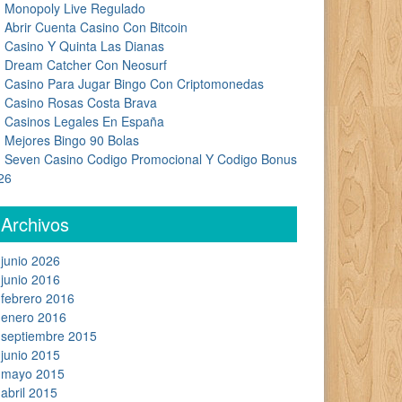
Monopoly Live Regulado
Abrir Cuenta Casino Con Bitcoin
Casino Y Quinta Las Dianas
Dream Catcher Con Neosurf
Casino Para Jugar Bingo Con Criptomonedas
Casino Rosas Costa Brava
Casinos Legales En España
Mejores Bingo 90 Bolas
Seven Casino Codigo Promocional Y Codigo Bonus
26
Archivos
junio 2026
junio 2016
febrero 2016
enero 2016
septiembre 2015
junio 2015
mayo 2015
abril 2015