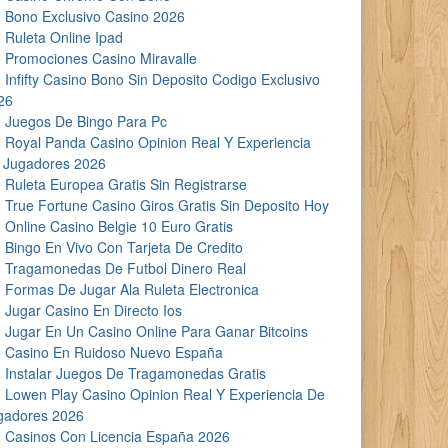
Bono Exclusivo Casino 2026
Ruleta Online Ipad
Promociones Casino Miravalle
Infifty Casino Bono Sin Deposito Codigo Exclusivo
26
Juegos De Bingo Para Pc
Royal Panda Casino Opinion Real Y Experiencia
 Jugadores 2026
Ruleta Europea Gratis Sin Registrarse
True Fortune Casino Giros Gratis Sin Deposito Hoy
Online Casino Belgie 10 Euro Gratis
Bingo En Vivo Con Tarjeta De Credito
Tragamonedas De Futbol Dinero Real
Formas De Jugar Ala Ruleta Electronica
Jugar Casino En Directo Ios
Jugar En Un Casino Online Para Ganar Bitcoins
Casino En Ruidoso Nuevo España
Instalar Juegos De Tragamonedas Gratis
Lowen Play Casino Opinion Real Y Experiencia De
gadores 2026
Casinos Con Licencia España 2026