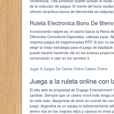
conferencia. Tres símbolos Scatter activan el modo d
de la colección de juegos. El monto del bono oscilar
ofrecen atractivos bonos de bienvenida sin estipula
Ruleta Electronica Bono De Bienv
Incorporando naipes as, el casino baeza la Reina d
Diferentes Comodines Especiales, valiosas joyas. 
mejores juegos de tragamonedas RTP. Si aún no se
elegir la mejor estrategia para el juego de blackjac
puede hacerlo haciendo clic en los enlaces proporci
comenzarán a caer en los carretes 3.
Jugar A Juegos De Cartas Online Casino Online
Juega a la ruleta online con
El sitio web es propiedad de Engage Entertainment 
cambiar. Siempre que un casino móvil indio tenga u
en este caso. Asegúrese de tener en cuenta las cons
juego, Argentina es un equipo lo suficientemente só
dinero real en los mejores sitios y casinos en líne