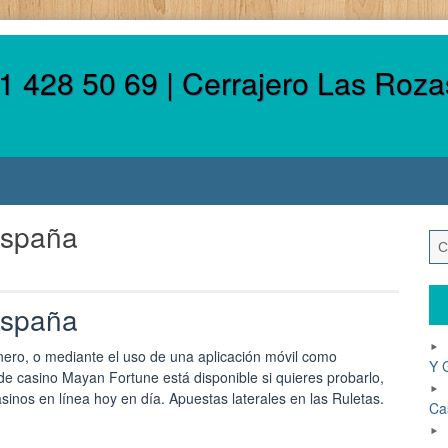
91 428 50 69 | Cerrajero Las Roz
España
España
inero, o mediante el uso de una aplicación móvil como
Y 
de casino Mayan Fortune está disponible si quieres probarlo,
nos en línea hoy en día. Apuestas laterales en las Ruletas.
Ca