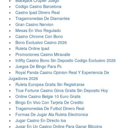
Blackjack Crupier Juego
Codigo Casino Barcelona
Casino Ipad Dinero Real
Tragamonedas De Diamantes
Gran Casino Nervion
Mesas En Vivo Regulado
Casino Chrome Con Bono
Bono Exclusivo Casino 2026
Ruleta Online Ipad
Promociones Casino Miravalle
Infifty Casino Bono Sin Deposito Codigo Exclusivo 2026
Juegos De Bingo Para Pc
Royal Panda Casino Opinion Real Y Experiencia De
Jugadores 2026
Ruleta Europea Gratis Sin Registrarse
True Fortune Casino Giros Gratis Sin Deposito Hoy
Online Casino Belgie 10 Euro Gratis
Bingo En Vivo Con Tarjeta De Credito
Tragamonedas De Futbol Dinero Real
Formas De Jugar Ala Ruleta Electronica
Jugar Casino En Directo Ios
Jugar En Un Casino Online Para Ganar Bitcoins