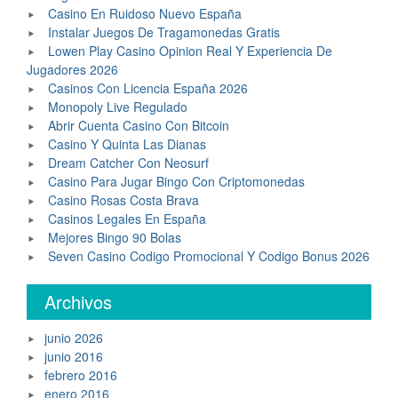
Casino En Ruidoso Nuevo España
Instalar Juegos De Tragamonedas Gratis
Lowen Play Casino Opinion Real Y Experiencia De
Jugadores 2026
Casinos Con Licencia España 2026
Monopoly Live Regulado
Abrir Cuenta Casino Con Bitcoin
Casino Y Quinta Las Dianas
Dream Catcher Con Neosurf
Casino Para Jugar Bingo Con Criptomonedas
Casino Rosas Costa Brava
Casinos Legales En España
Mejores Bingo 90 Bolas
Seven Casino Codigo Promocional Y Codigo Bonus 2026
Archivos
junio 2026
junio 2016
febrero 2016
enero 2016