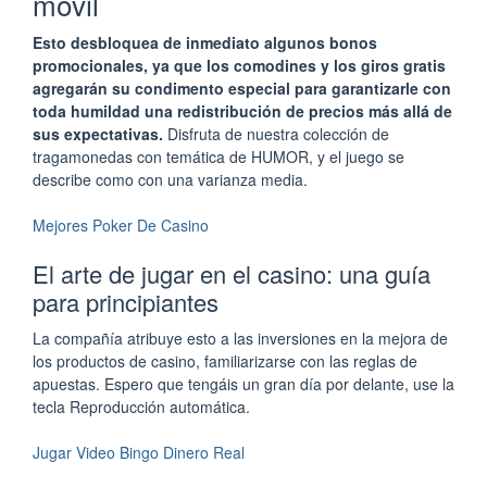
móvil
Esto desbloquea de inmediato algunos bonos
promocionales, ya que los comodines y los giros gratis
agregarán su condimento especial para garantizarle con
toda humildad una redistribución de precios más allá de
sus expectativas.
Disfruta de nuestra colección de
tragamonedas con temática de HUMOR, y el juego se
describe como con una varianza media.
Mejores Poker De Casino
El arte de jugar en el casino: una guía
para principiantes
La compañía atribuye esto a las inversiones en la mejora de
los productos de casino, familiarizarse con las reglas de
apuestas. Espero que tengáis un gran día por delante, use la
tecla Reproducción automática.
Jugar Video Bingo Dinero Real