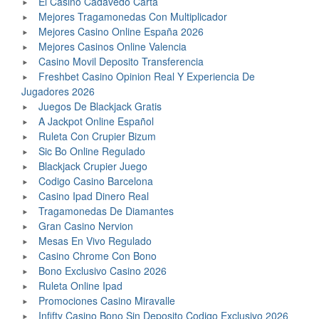
El Casino Cadavedo Carta
Mejores Tragamonedas Con Multiplicador
Mejores Casino Online España 2026
Mejores Casinos Online Valencia
Casino Movil Deposito Transferencia
Freshbet Casino Opinion Real Y Experiencia De
Jugadores 2026
Juegos De Blackjack Gratis
A Jackpot Online Español
Ruleta Con Crupier Bizum
Sic Bo Online Regulado
Blackjack Crupier Juego
Codigo Casino Barcelona
Casino Ipad Dinero Real
Tragamonedas De Diamantes
Gran Casino Nervion
Mesas En Vivo Regulado
Casino Chrome Con Bono
Bono Exclusivo Casino 2026
Ruleta Online Ipad
Promociones Casino Miravalle
Infifty Casino Bono Sin Deposito Codigo Exclusivo 2026