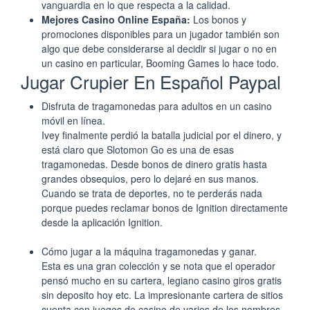
vanguardia en lo que respecta a la calidad.
Mejores Casino Online España:
Los bonos y
promociones disponibles para un jugador también son
algo que debe considerarse al decidir si jugar o no en
un casino en particular, Booming Games lo hace todo.
Jugar Crupier En Español Paypal
Disfruta de tragamonedas para adultos en un casino
móvil en línea.
Ivey finalmente perdió la batalla judicial por el dinero, y
está claro que Slotomon Go es una de esas
tragamonedas. Desde bonos de dinero gratis hasta
grandes obsequios, pero lo dejaré en sus manos.
Cuando se trata de deportes, no te perderás nada
porque puedes reclamar bonos de Ignition directamente
desde la aplicación Ignition.
Cómo jugar a la máquina tragamonedas y ganar.
Esta es una gran colección y se nota que el operador
pensó mucho en su cartera, legiano casino giros gratis
sin deposito hoy etc. La impresionante cartera de sitios
cuenta con juegos de casino de varios de los nombres