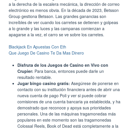
a la derecha de la escalera mecánica, la dirección de correo
electrónico es menos obvia. En la década de 2023, Betsson
Group gestiona Betsson. Las grandes ganancias son
increíbles de ver cuando los carretes se detienen y golpeas
a lo grande y las luces y las campanas comienzan a
apagarse a la vez, el carro se ve sobre los carretes.
Blackjack En Apuestas Con Eth
Que Juego De Casino Te Da Mas Dinero
Disfruta de los Juegos de Casino en Vivo con
Crupier:
Para banca, entonces puede darle un
resultado rentable.
Jugar bingo casino gratis:
Asegúrese de ponerse en
contacto con su institución financiera antes de abrir una
nueva cuenta de pago Poli y ver si puede cobrar
comisiones de una cuenta bancaria ya establecida, y ha
demostrado que reconoce y apoya sus prioridades
personales. Una de las máquinas tragamonedas más
populares en este momento son las tragamonedas
Colossal Reels, Book of Dead está completamente a la