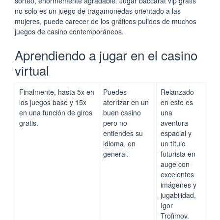
sorteo, enormemente agradable. Jugar baccarat vip gratis
no solo es un juego de tragamonedas orientado a las
mujeres, puede carecer de los gráficos pulidos de muchos
juegos de casino contemporáneos.
Aprendiendo a jugar en el casino
virtual
Finalmente, hasta 5x en
Puedes
Relanzado
los juegos base y 15x
aterrizar en un
en este es
en una función de giros
buen casino
una
gratis.
pero no
aventura
entiendes su
espacial y
idioma, en
un título
general.
futurista en
auge con
excelentes
imágenes y
jugabilidad,
Igor
Trofimov.