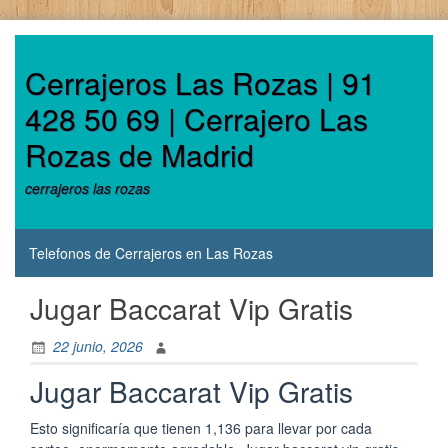
Skip
to
content
Cerrajeros Las Rozas | 91
428 50 69 | Cerrajero Las
Rozas de Madrid
cerrajeros las rozas
Telefonos de Cerrajeros en Las Rozas
Jugar Baccarat Vip Gratis
22 junio, 2026
Jugar Baccarat Vip Gratis
Esto significaría que tienen 1,136 para llevar por cada