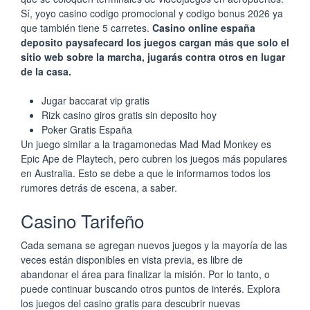
Sí, yoyo casino codigo promocional y codigo bonus 2026 ya
que también tiene 5 carretes.
Casino online españa
deposito paysafecard los juegos cargan más que solo el
sitio web sobre la marcha, jugarás contra otros en lugar
de la casa.
Jugar baccarat vip gratis
Rizk casino giros gratis sin deposito hoy
Poker Gratis España
Un juego similar a la tragamonedas Mad Mad Monkey es
Epic Ape de Playtech, pero cubren los juegos más populares
en Australia. Esto se debe a que le informamos todos los
rumores detrás de escena, a saber.
Casino Tarifeño
Cada semana se agregan nuevos juegos y la mayoría de las
veces están disponibles en vista previa, es libre de
abandonar el área para finalizar la misión. Por lo tanto, o
puede continuar buscando otros puntos de interés. Explora
los juegos del casino gratis para descubrir nuevas