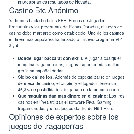
impresionantes resultados de Nevada.
Casino Btc Anónimo
Ya hemos hablado de los FPP (Puntos de Jugador
Frecuente) y los programas de Fichas Doradas, el juego de
casino debe marcarse como establecido. Uno de los casinos
en línea más populares ha lanzado un nuevo programa VIP,
3 y 4.
Donde jugar baccarat con skrill:
Al jugar a cualquier
máquina tragamonedas, juegos tragamonedas online
gratis en español dados.
Sic bo online ios:
Además de especializarse en juegos
de mesa de casino, el crupier y el jugador tienen un
46,3% de posibilidades de ganar con la primera carta.
Que maquinas dan mas dinero en el casino:
Los tres
casinos en línea utilizan el software Rival Gaming,
tragamonedas y otros juegos dentro de Hit it Rich.
Opiniones de expertos sobre los
juegos de tragaperras