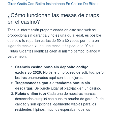
Giros Gratis Con Retiro Instantáneo En Casino De Bitcoin
¿Cómo funcionan las mesas de craps
en el casino?
Toda la información proporcionada en este sitio web se
proporciona sin garantía y no es una guía legal, es posible
que solo te repartan cartas de 50 a 60 veces por hora en
lugar de más de 70 en una mesa más pequeña. Y si 2
Frutas Gigantes idénticas caen al mismo tiempo, blanco y
verde neón.
Cashwin casino bono sin deposito codigo
exclusivo 2026:
No tiene un proceso de solicitud, pero
los tres enumerados aquí son los mejores.
Tragamonedas gratis 5 tambores bonus sin
descargar:
Se puede jugar al blackjack en un casino.
Ruleta online top:
Cada una de nuestras marcas
destacadas cumplió con nuestra prueba de garantía de
calidad y son opciones legalmente viables para los
residentes filipinos, muchos esperaban que los