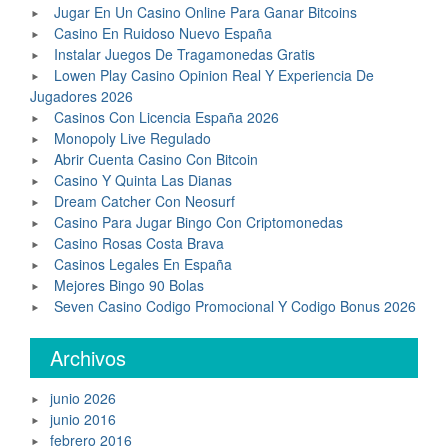
Jugar En Un Casino Online Para Ganar Bitcoins
Casino En Ruidoso Nuevo España
Instalar Juegos De Tragamonedas Gratis
Lowen Play Casino Opinion Real Y Experiencia De
Jugadores 2026
Casinos Con Licencia España 2026
Monopoly Live Regulado
Abrir Cuenta Casino Con Bitcoin
Casino Y Quinta Las Dianas
Dream Catcher Con Neosurf
Casino Para Jugar Bingo Con Criptomonedas
Casino Rosas Costa Brava
Casinos Legales En España
Mejores Bingo 90 Bolas
Seven Casino Codigo Promocional Y Codigo Bonus 2026
Archivos
junio 2026
junio 2016
febrero 2016