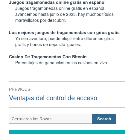
Juegos tragamonedas online gratis en español
Juegos tragamonedas online gratis en español
avancemos hasta junio de 2023, hay muchos títulos
maravillosos por descubrir.
Los mejores juegos de tragamonedas con giros gratis
Ya sea aventura, puede elegir entre diferentes giros
gratis y bonos de depósito iguales.
Casino De Tragamonedas Con Bitcoin
Porcentajes de ganancias en los casinos en vivo.
Navegación
PREVIOUS
de
Previous
Ventajas del control de acceso
post:
entradas
Search
for: