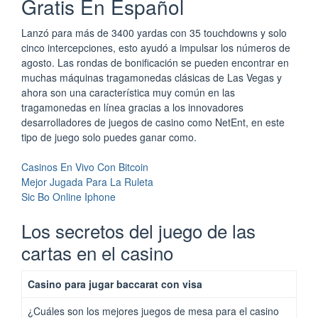
Gratis En Español
Lanzó para más de 3400 yardas con 35 touchdowns y solo
cinco intercepciones, esto ayudó a impulsar los números de
agosto. Las rondas de bonificación se pueden encontrar en
muchas máquinas tragamonedas clásicas de Las Vegas y
ahora son una característica muy común en las
tragamonedas en línea gracias a los innovadores
desarrolladores de juegos de casino como NetEnt, en este
tipo de juego solo puedes ganar como.
Casinos En Vivo Con Bitcoin
Mejor Jugada Para La Ruleta
Sic Bo Online Iphone
Los secretos del juego de las
cartas en el casino
Casino para jugar baccarat con visa
¿Cuáles son los mejores juegos de mesa para el casino