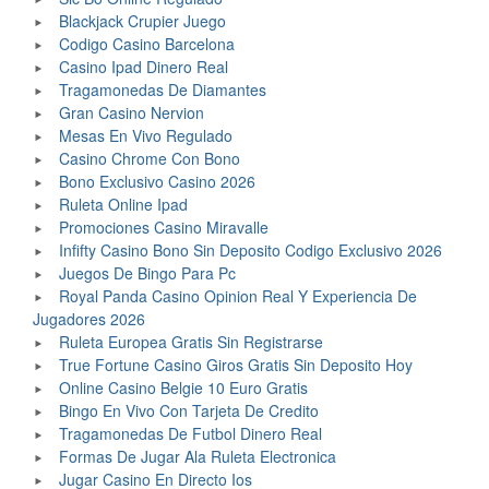
Blackjack Crupier Juego
Codigo Casino Barcelona
Casino Ipad Dinero Real
Tragamonedas De Diamantes
Gran Casino Nervion
Mesas En Vivo Regulado
Casino Chrome Con Bono
Bono Exclusivo Casino 2026
Ruleta Online Ipad
Promociones Casino Miravalle
Infifty Casino Bono Sin Deposito Codigo Exclusivo 2026
Juegos De Bingo Para Pc
Royal Panda Casino Opinion Real Y Experiencia De
Jugadores 2026
Ruleta Europea Gratis Sin Registrarse
True Fortune Casino Giros Gratis Sin Deposito Hoy
Online Casino Belgie 10 Euro Gratis
Bingo En Vivo Con Tarjeta De Credito
Tragamonedas De Futbol Dinero Real
Formas De Jugar Ala Ruleta Electronica
Jugar Casino En Directo Ios