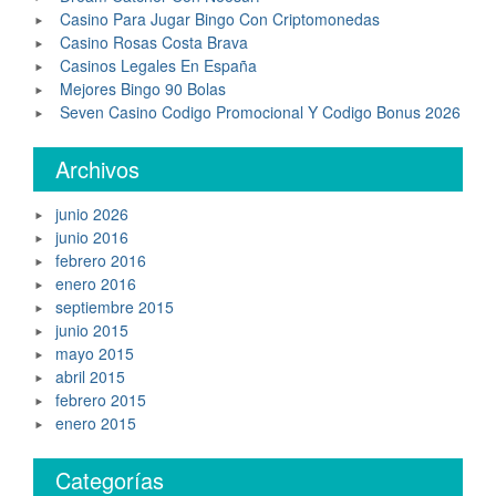
Casino Para Jugar Bingo Con Criptomonedas
Casino Rosas Costa Brava
Casinos Legales En España
Mejores Bingo 90 Bolas
Seven Casino Codigo Promocional Y Codigo Bonus 2026
Archivos
junio 2026
junio 2016
febrero 2016
enero 2016
septiembre 2015
junio 2015
mayo 2015
abril 2015
febrero 2015
enero 2015
Categorías