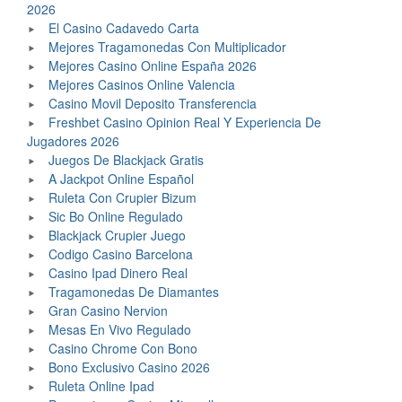
2026
El Casino Cadavedo Carta
Mejores Tragamonedas Con Multiplicador
Mejores Casino Online España 2026
Mejores Casinos Online Valencia
Casino Movil Deposito Transferencia
Freshbet Casino Opinion Real Y Experiencia De
Jugadores 2026
Juegos De Blackjack Gratis
A Jackpot Online Español
Ruleta Con Crupier Bizum
Sic Bo Online Regulado
Blackjack Crupier Juego
Codigo Casino Barcelona
Casino Ipad Dinero Real
Tragamonedas De Diamantes
Gran Casino Nervion
Mesas En Vivo Regulado
Casino Chrome Con Bono
Bono Exclusivo Casino 2026
Ruleta Online Ipad