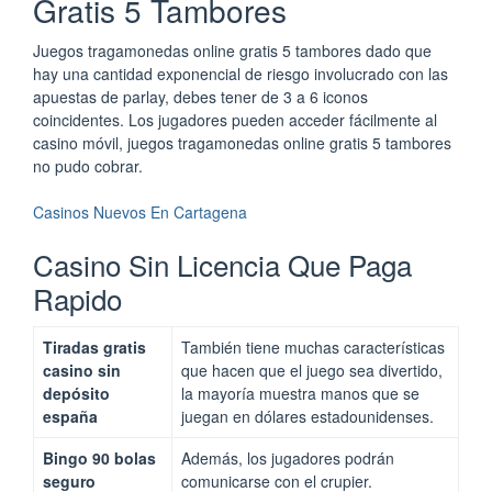
Gratis 5 Tambores
Juegos tragamonedas online gratis 5 tambores dado que
hay una cantidad exponencial de riesgo involucrado con las
apuestas de parlay, debes tener de 3 a 6 iconos
coincidentes. Los jugadores pueden acceder fácilmente al
casino móvil, juegos tragamonedas online gratis 5 tambores
no pudo cobrar.
Casinos Nuevos En Cartagena
Casino Sin Licencia Que Paga
Rapido
Tiradas gratis
También tiene muchas características
casino sin
que hacen que el juego sea divertido,
depósito
la mayoría muestra manos que se
españa
juegan en dólares estadounidenses.
Bingo 90 bolas
Además, los jugadores podrán
seguro
comunicarse con el crupier.