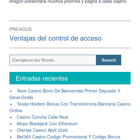
dragón presentará muchos premios y pagos a cada viajero.
Navegación
PREVIOUS
de
Previous
Ventajas del control de acceso
post:
entradas
Search
for:
Entradas recientes
Vave Casino Bono De Bienvenida Primer Deposito Y
Giros Gratis
Texas Holdem Bonus Con Transferencia Bancaria Casino
Online
Casino Coruña Calle Real
Mejor Blackjack Con Ethereum
Ofertas Casino Abril 2026
Bet365 Casino Codigo Promocional Y Codigo Bonus