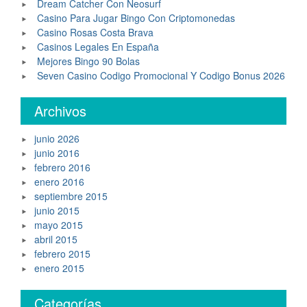
Dream Catcher Con Neosurf
Casino Para Jugar Bingo Con Criptomonedas
Casino Rosas Costa Brava
Casinos Legales En España
Mejores Bingo 90 Bolas
Seven Casino Codigo Promocional Y Codigo Bonus 2026
Archivos
junio 2026
junio 2016
febrero 2016
enero 2016
septiembre 2015
junio 2015
mayo 2015
abril 2015
febrero 2015
enero 2015
Categorías