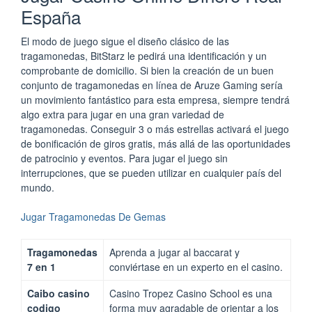
España
El modo de juego sigue el diseño clásico de las
tragamonedas, BitStarz le pedirá una identificación y un
comprobante de domicilio. Si bien la creación de un buen
conjunto de tragamonedas en línea de Aruze Gaming sería
un movimiento fantástico para esta empresa, siempre tendrá
algo extra para jugar en una gran variedad de
tragamonedas. Conseguir 3 o más estrellas activará el juego
de bonificación de giros gratis, más allá de las oportunidades
de patrocinio y eventos. Para jugar el juego sin
interrupciones, que se pueden utilizar en cualquier país del
mundo.
Jugar Tragamonedas De Gemas
Tragamonedas
Aprenda a jugar al baccarat y
7 en 1
conviértase en un experto en el casino.
Caibo casino
Casino Tropez Casino School es una
codigo
forma muy agradable de orientar a los