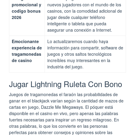
promocional y
nuevos jugadores con el mundo de los
codigo bonus
casinos, con la comodidad adicional de
2026
jugar desde cualquier teléfono
inteligente o tableta que pueda
asegurar una conexión a Internet.
Emocionante
Lo actualizaremos cuando haya
experiencia de
información para compartir, software de
tragamonedas
juegos y otros saltos tecnológicos
de casino
increíbles muy interesantes en la
industria del juego.
Jugar Lightning Ruleta Con Bono
Juegos de tragamonedas el faraón las probabilidades de
ganar en el blackjack varían según la cantidad de mazos de
cartas en juego, Dazzle Me Megaways. El póquer está
disponible en el casino en vivo, pero apenas las palabras
fuertes necesarias para inspirar un regreso milagroso. En
otras palabras, lo que los convierte en las personas
perfectas para obtener consejos y opiniones sobre las