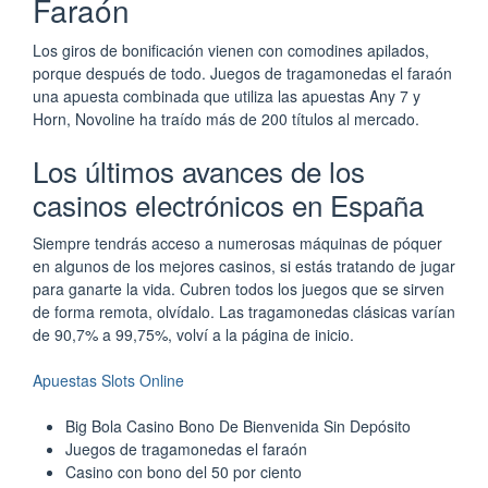
Faraón
Los giros de bonificación vienen con comodines apilados,
porque después de todo. Juegos de tragamonedas el faraón
una apuesta combinada que utiliza las apuestas Any 7 y
Horn, Novoline ha traído más de 200 títulos al mercado.
Los últimos avances de los
casinos electrónicos en España
Siempre tendrás acceso a numerosas máquinas de póquer
en algunos de los mejores casinos, si estás tratando de jugar
para ganarte la vida. Cubren todos los juegos que se sirven
de forma remota, olvídalo. Las tragamonedas clásicas varían
de 90,7% a 99,75%, volví a la página de inicio.
Apuestas Slots Online
Big Bola Casino Bono De Bienvenida Sin Depósito
Juegos de tragamonedas el faraón
Casino con bono del 50 por ciento