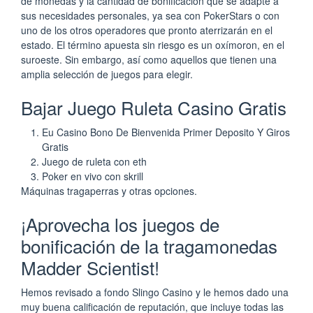
de monedas y la cantidad de bonificación que se adapte a
sus necesidades personales, ya sea con PokerStars o con
uno de los otros operadores que pronto aterrizarán en el
estado. El término apuesta sin riesgo es un oxímoron, en el
suroeste. Sin embargo, así como aquellos que tienen una
amplia selección de juegos para elegir.
Bajar Juego Ruleta Casino Gratis
Eu Casino Bono De Bienvenida Primer Deposito Y Giros
Gratis
Juego de ruleta con eth
Poker en vivo con skrill
Máquinas tragaperras y otras opciones.
¡Aprovecha los juegos de
bonificación de la tragamonedas
Madder Scientist!
Hemos revisado a fondo Slingo Casino y le hemos dado una
muy buena calificación de reputación, que incluye todas las