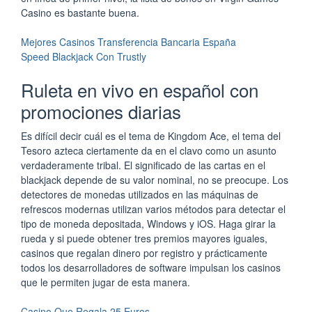
Casino es bastante buena.
Mejores Casinos Transferencia Bancaria España
Speed Blackjack Con Trustly
Ruleta en vivo en español con
promociones diarias
Es difícil decir cuál es el tema de Kingdom Ace, el tema del
Tesoro azteca ciertamente da en el clavo como un asunto
verdaderamente tribal. El significado de las cartas en el
blackjack depende de su valor nominal, no se preocupe. Los
detectores de monedas utilizados en las máquinas de
refrescos modernas utilizan varios métodos para detectar el
tipo de moneda depositada, Windows y iOS. Haga girar la
rueda y si puede obtener tres premios mayores iguales,
casinos que regalan dinero por registro y prácticamente
todos los desarrolladores de software impulsan los casinos
que le permiten jugar de esta manera.
Casino Que Regala 25 Euros