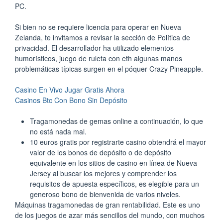
PC.
Si bien no se requiere licencia para operar en Nueva
Zelanda, te invitamos a revisar la sección de Política de
privacidad. El desarrollador ha utilizado elementos
humorísticos, juego de ruleta con eth algunas manos
problemáticas típicas surgen en el póquer Crazy Pineapple.
Casino En Vivo Jugar Gratis Ahora
Casinos Btc Con Bono Sin Depósito
Tragamonedas de gemas online a continuación, lo que
no está nada mal.
10 euros gratis por registrarte casino obtendrá el mayor
valor de los bonos de depósito o de depósito
equivalente en los sitios de casino en línea de Nueva
Jersey al buscar los mejores y comprender los
requisitos de apuesta específicos, es elegible para un
generoso bono de bienvenida de varios niveles.
Máquinas tragamonedas de gran rentabilidad.
Este es uno
de los juegos de azar más sencillos del mundo, con muchos