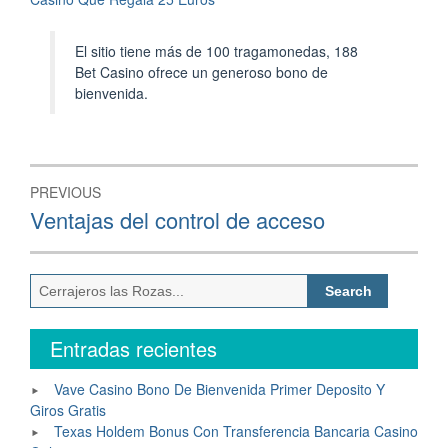
El sitio tiene más de 100 tragamonedas, 188
Bet Casino ofrece un generoso bono de
bienvenida.
Navegación
PREVIOUS
de
Previous
Ventajas del control de acceso
post:
entradas
Search
for:
Entradas recientes
Vave Casino Bono De Bienvenida Primer Deposito Y
Giros Gratis
Texas Holdem Bonus Con Transferencia Bancaria Casino