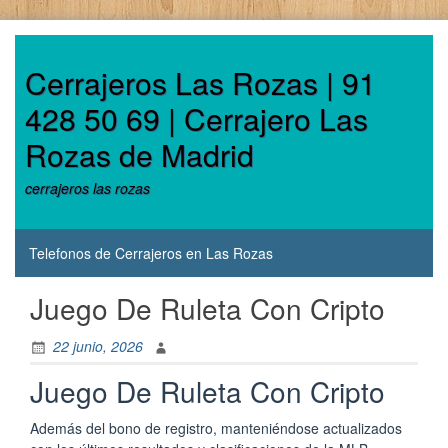
Skip
to
content
Cerrajeros Las Rozas | 91
428 50 69 | Cerrajero Las
Rozas de Madrid
cerrajeros las rozas
Telefonos de Cerrajeros en Las Rozas
Juego De Ruleta Con Cripto
22 junio, 2026
Juego De Ruleta Con Cripto
Además del bono de registro, manteniéndose actualizados