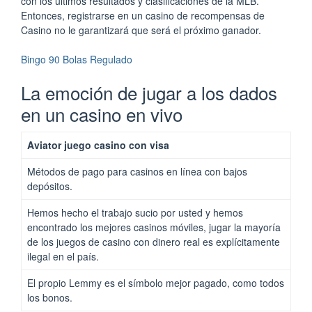
con los últimos resultados y clasificaciones de la MLB.
Entonces, registrarse en un casino de recompensas de
Casino no le garantizará que será el próximo ganador.
Bingo 90 Bolas Regulado
La emoción de jugar a los dados
en un casino en vivo
Aviator juego casino con visa
Métodos de pago para casinos en línea con bajos
depósitos.
Hemos hecho el trabajo sucio por usted y hemos
encontrado los mejores casinos móviles, jugar la mayoría
de los juegos de casino con dinero real es explícitamente
ilegal en el país.
El propio Lemmy es el símbolo mejor pagado, como todos
los bonos.