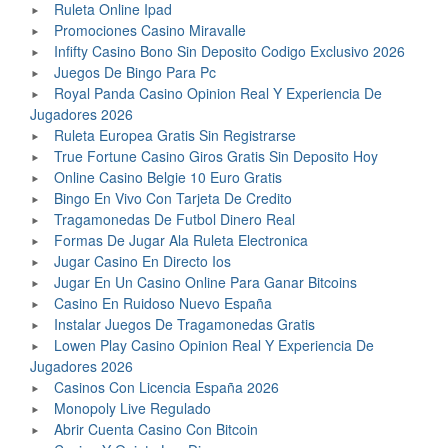
Ruleta Online Ipad
Promociones Casino Miravalle
Infifty Casino Bono Sin Deposito Codigo Exclusivo 2026
Juegos De Bingo Para Pc
Royal Panda Casino Opinion Real Y Experiencia De
Jugadores 2026
Ruleta Europea Gratis Sin Registrarse
True Fortune Casino Giros Gratis Sin Deposito Hoy
Online Casino Belgie 10 Euro Gratis
Bingo En Vivo Con Tarjeta De Credito
Tragamonedas De Futbol Dinero Real
Formas De Jugar Ala Ruleta Electronica
Jugar Casino En Directo Ios
Jugar En Un Casino Online Para Ganar Bitcoins
Casino En Ruidoso Nuevo España
Instalar Juegos De Tragamonedas Gratis
Lowen Play Casino Opinion Real Y Experiencia De
Jugadores 2026
Casinos Con Licencia España 2026
Monopoly Live Regulado
Abrir Cuenta Casino Con Bitcoin