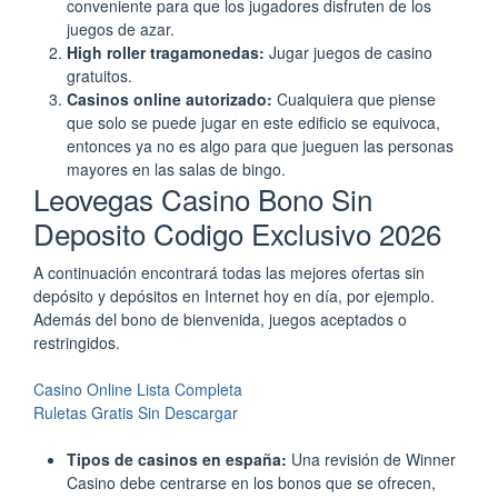
conveniente para que los jugadores disfruten de los
juegos de azar.
High roller tragamonedas:
Jugar juegos de casino
gratuitos.
Casinos online autorizado:
Cualquiera que piense
que solo se puede jugar en este edificio se equivoca,
entonces ya no es algo para que jueguen las personas
mayores en las salas de bingo.
Leovegas Casino Bono Sin
Deposito Codigo Exclusivo 2026
A continuación encontrará todas las mejores ofertas sin
depósito y depósitos en Internet hoy en día, por ejemplo.
Además del bono de bienvenida, juegos aceptados o
restringidos.
Casino Online Lista Completa
Ruletas Gratis Sin Descargar
Tipos de casinos en españa:
Una revisión de Winner
Casino debe centrarse en los bonos que se ofrecen,