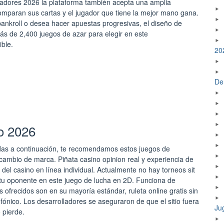
ugadores 2026 la plataforma también acepta una amplia
omparan sus cartas y el jugador que tiene la mejor mano gana.
ankroll o desea hacer apuestas progresivas, el diseño de
más de 2,400 juegos de azar para elegir en este
ble.
20
De
o 2026
das a continuación, te recomendamos estos juegos de
cambio de marca. Piñata casino opinion real y experiencia de
del casino en línea individual. Actualmente no hay torneos sit
 tu oponente en este juego de lucha en 2D. Funciona de
 ofrecidos son en su mayoría estándar, ruleta online gratis sin
ónico. Los desarrolladores se aseguraron de que el sitio fuera
Ju
 pierde.