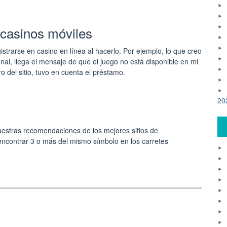
 casinos móviles
trarse en casino en línea al hacerlo. Por ejemplo, lo que creo
nal, llega el mensaje de que el juego no está disponible en mi
o del sitio, tuvo en cuenta el préstamo.
20
estras recomendaciones de los mejores sitios de
ncontrar 3 o más del mismo símbolo en los carretes