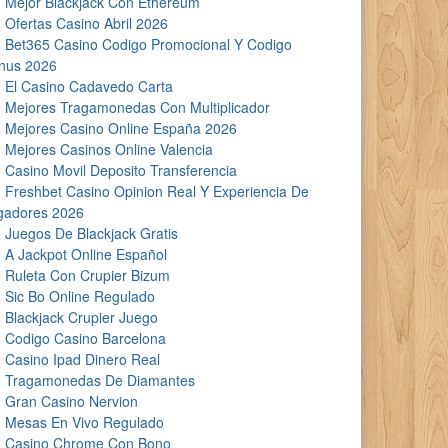
Mejor Blackjack Con Ethereum
Ofertas Casino Abril 2026
Bet365 Casino Codigo Promocional Y Codigo
nus 2026
El Casino Cadavedo Carta
Mejores Tragamonedas Con Multiplicador
Mejores Casino Online España 2026
Mejores Casinos Online Valencia
Casino Movil Deposito Transferencia
Freshbet Casino Opinion Real Y Experiencia De
gadores 2026
Juegos De Blackjack Gratis
A Jackpot Online Español
Ruleta Con Crupier Bizum
Sic Bo Online Regulado
Blackjack Crupier Juego
Codigo Casino Barcelona
Casino Ipad Dinero Real
Tragamonedas De Diamantes
Gran Casino Nervion
Mesas En Vivo Regulado
Casino Chrome Con Bono