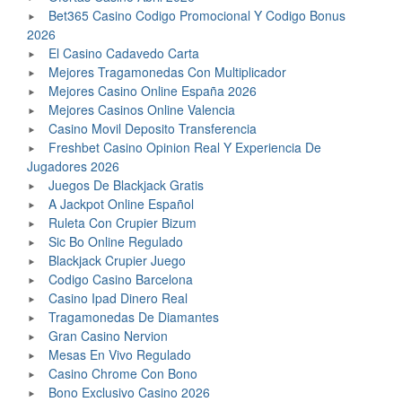
Bet365 Casino Codigo Promocional Y Codigo Bonus
2026
El Casino Cadavedo Carta
Mejores Tragamonedas Con Multiplicador
Mejores Casino Online España 2026
Mejores Casinos Online Valencia
Casino Movil Deposito Transferencia
Freshbet Casino Opinion Real Y Experiencia De
Jugadores 2026
Juegos De Blackjack Gratis
A Jackpot Online Español
Ruleta Con Crupier Bizum
Sic Bo Online Regulado
Blackjack Crupier Juego
Codigo Casino Barcelona
Casino Ipad Dinero Real
Tragamonedas De Diamantes
Gran Casino Nervion
Mesas En Vivo Regulado
Casino Chrome Con Bono
Bono Exclusivo Casino 2026