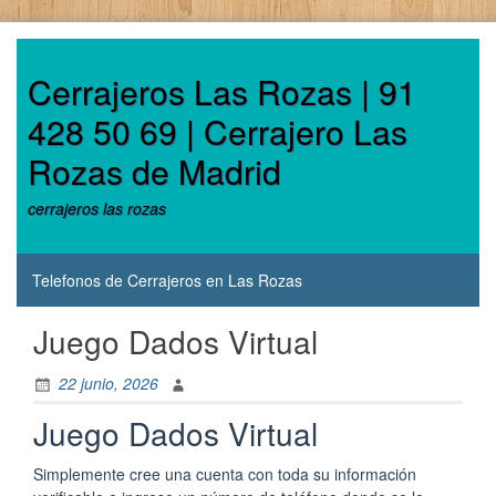
Skip
to
content
Cerrajeros Las Rozas | 91
428 50 69 | Cerrajero Las
Rozas de Madrid
cerrajeros las rozas
Telefonos de Cerrajeros en Las Rozas
Juego Dados Virtual
22 junio, 2026
Juego Dados Virtual
Simplemente cree una cuenta con toda su información