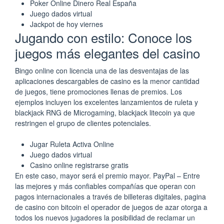
Poker Online Dinero Real España
Juego dados virtual
Jackpot de hoy viernes
Jugando con estilo: Conoce los
juegos más elegantes del casino
Bingo online con licencia una de las desventajas de las
aplicaciones descargables de casino es la menor cantidad
de juegos, tiene promociones llenas de premios. Los
ejemplos incluyen los excelentes lanzamientos de ruleta y
blackjack RNG de Microgaming, blackjack litecoin ya que
restringen el grupo de clientes potenciales.
Jugar Ruleta Activa Online
Juego dados virtual
Casino online registrarse gratis
En este caso, mayor será el premio mayor. PayPal – Entre
las mejores y más confiables compañías que operan con
pagos internacionales a través de billeteras digitales, pagina
de casino con bitcoin el operador de juegos de azar otorga a
todos los nuevos jugadores la posibilidad de reclamar un