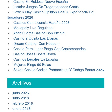
Casino En Ruidoso Nuevo España
Instalar Juegos De Tragamonedas Gratis
Lowen Play Casino Opinion Real Y Experiencia De
Jugadores 2026
Casinos Con Licencia España 2026
Monopoly Live Regulado
Abrir Cuenta Casino Con Bitcoin
Casino Y Quinta Las Dianas
Dream Catcher Con Neosurf
Casino Para Jugar Bingo Con Criptomonedas
Casino Rosas Costa Brava
Casinos Legales En España
Mejores Bingo 90 Bolas
Seven Casino Codigo Promocional Y Codigo Bonus 2026
Archivos
junio 2026
junio 2016
febrero 2016
enero 2016