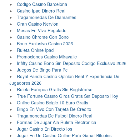
Codigo Casino Barcelona
Casino Ipad Dinero Real
Tragamonedas De Diamantes
Gran Casino Nervion
Mesas En Vivo Regulado
Casino Chrome Con Bono
Bono Exclusivo Casino 2026
Ruleta Online Ipad
Promociones Casino Miravalle
Infifty Casino Bono Sin Deposito Codigo Exclusivo 2026
Juegos De Bingo Para Pc
Royal Panda Casino Opinion Real Y Experiencia De
Jugadores 2026
Ruleta Europea Gratis Sin Registrarse
True Fortune Casino Giros Gratis Sin Deposito Hoy
Online Casino Belgie 10 Euro Gratis
Bingo En Vivo Con Tarjeta De Credito
Tragamonedas De Futbol Dinero Real
Formas De Jugar Ala Ruleta Electronica
Jugar Casino En Directo Ios
Jugar En Un Casino Online Para Ganar Bitcoins