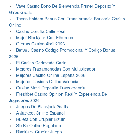
Vave Casino Bono De Bienvenida Primer Deposito Y
Giros Gratis
Texas Holdem Bonus Con Transferencia Bancaria Casino
Online
Casino Coruña Calle Real
Mejor Blackjack Con Ethereum
Ofertas Casino Abril 2026
Bet365 Casino Codigo Promocional Y Codigo Bonus
2026
El Casino Cadavedo Carta
Mejores Tragamonedas Con Multiplicador
Mejores Casino Online España 2026
Mejores Casinos Online Valencia
Casino Movil Deposito Transferencia
Freshbet Casino Opinion Real Y Experiencia De
Jugadores 2026
Juegos De Blackjack Gratis
A Jackpot Online Español
Ruleta Con Crupier Bizum
Sic Bo Online Regulado
Blackjack Crupier Juego