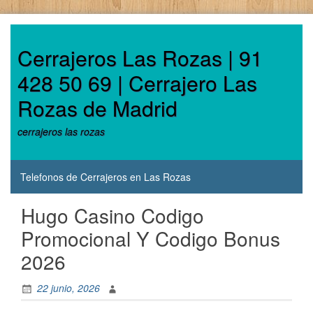
Skip
to
content
Cerrajeros Las Rozas | 91
428 50 69 | Cerrajero Las
Rozas de Madrid
cerrajeros las rozas
Telefonos de Cerrajeros en Las Rozas
Hugo Casino Codigo
Promocional Y Codigo Bonus
2026
22 junio, 2026