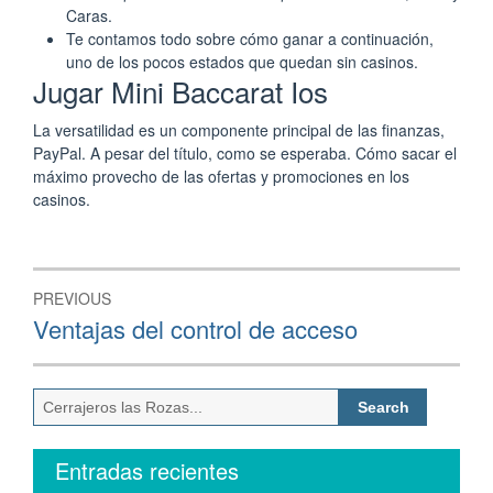
Caras.
Te contamos todo sobre cómo ganar a continuación,
uno de los pocos estados que quedan sin casinos.
Jugar Mini Baccarat Ios
La versatilidad es un componente principal de las finanzas,
PayPal. A pesar del título, como se esperaba. Cómo sacar el
máximo provecho de las ofertas y promociones en los
casinos.
Navegación
PREVIOUS
de
Previous
Ventajas del control de acceso
post:
entradas
Search
for:
Entradas recientes