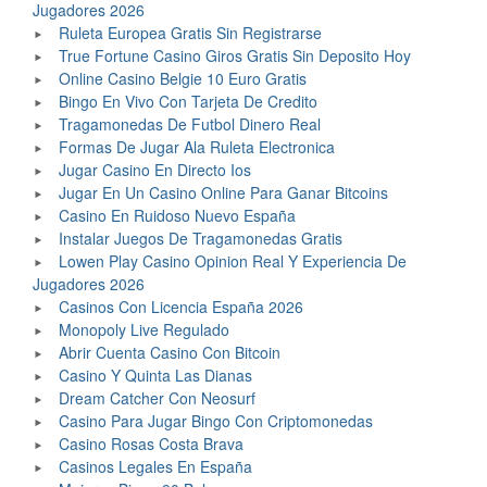
Jugadores 2026
Ruleta Europea Gratis Sin Registrarse
True Fortune Casino Giros Gratis Sin Deposito Hoy
Online Casino Belgie 10 Euro Gratis
Bingo En Vivo Con Tarjeta De Credito
Tragamonedas De Futbol Dinero Real
Formas De Jugar Ala Ruleta Electronica
Jugar Casino En Directo Ios
Jugar En Un Casino Online Para Ganar Bitcoins
Casino En Ruidoso Nuevo España
Instalar Juegos De Tragamonedas Gratis
Lowen Play Casino Opinion Real Y Experiencia De
Jugadores 2026
Casinos Con Licencia España 2026
Monopoly Live Regulado
Abrir Cuenta Casino Con Bitcoin
Casino Y Quinta Las Dianas
Dream Catcher Con Neosurf
Casino Para Jugar Bingo Con Criptomonedas
Casino Rosas Costa Brava
Casinos Legales En España