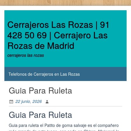
Skip
to
content
Cerrajeros Las Rozas | 91
428 50 69 | Cerrajero Las
Rozas de Madrid
cerrajeros las rozas
Telefonos de Cerrajeros en Las Rozas
Guia Para Ruleta
22 junio, 2026
Guia Para Ruleta
Guia para ruleta el Patito de goma salvaje es el compañero