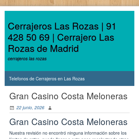
Skip
to
content
Cerrajeros Las Rozas | 91
428 50 69 | Cerrajero Las
Rozas de Madrid
cerrajeros las rozas
Telefonos de Cerrajeros en Las Rozas
Gran Casino Costa Meloneras
22 junio, 2026
Gran Casino Costa Meloneras
Nuestra revisión no encontró ninguna información sobre los