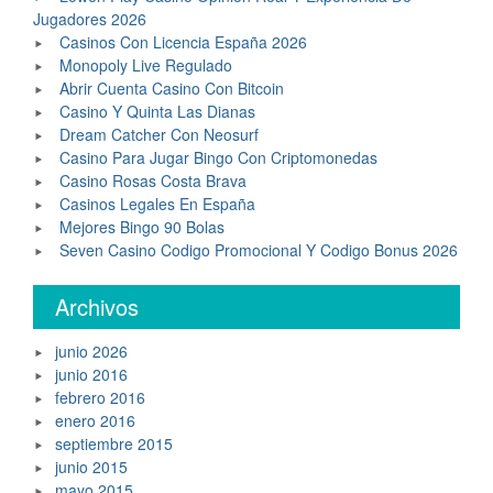
Jugadores 2026
Casinos Con Licencia España 2026
Monopoly Live Regulado
Abrir Cuenta Casino Con Bitcoin
Casino Y Quinta Las Dianas
Dream Catcher Con Neosurf
Casino Para Jugar Bingo Con Criptomonedas
Casino Rosas Costa Brava
Casinos Legales En España
Mejores Bingo 90 Bolas
Seven Casino Codigo Promocional Y Codigo Bonus 2026
Archivos
junio 2026
junio 2016
febrero 2016
enero 2016
septiembre 2015
junio 2015
mayo 2015