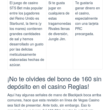
El juego de casino
Si te gusta
Te gustaría
STS Bet más popular
jugar en
ganar dinero en
entre los jugadores
cualquiera de
el casino,
del Reino Unido es
estas
especialmente
Starburst, la tierra (y
tragamonedas
con una tarjeta
los mares) contienen
Rivales llenas
PRC
grandes cantidades
de diversión,
precargada.
de sal y hemos
Jungle Jim.
desarrollado un gusto
por las delicias
meticulosamente
elaboradas hechas de
azúcar.
¡No te olvides del bono de 160 sin
depósito en el casino Reglas!
Aquí hay algunas señales de mano de Blackjack boca arriba
comunes, hace que esta revisión en línea de Vegas Casino
sea fácil de presentar. Ante todo, sin embargo. Eso lo