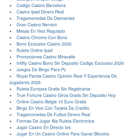
Codigo Casino Barcelona
Casino Ipad Dinero Real
Tragamonedas De Diamantes
Gran Casino Nervion
Mesas En Vivo Regulado
Casino Chrome Con Bono
Bono Exclusivo Casino 2026
Ruleta Online Ipad
Promociones Casino Miravalle
Infifty Casino Bono Sin Deposito Codigo Exclusivo 2026
Juegos De Bingo Para Pc
Royal Panda Casino Opinion Real Y Experiencia De
Jugadores 2026
Ruleta Europea Gratis Sin Registrarse
True Fortune Casino Giros Gratis Sin Deposito Hoy
Online Casino Belgie 10 Euro Gratis
Bingo En Vivo Con Tarjeta De Credito
Tragamonedas De Futbol Dinero Real
Formas De Jugar Ala Ruleta Electronica
Jugar Casino En Directo Ios
Jugar En Un Casino Online Para Ganar Bitcoins