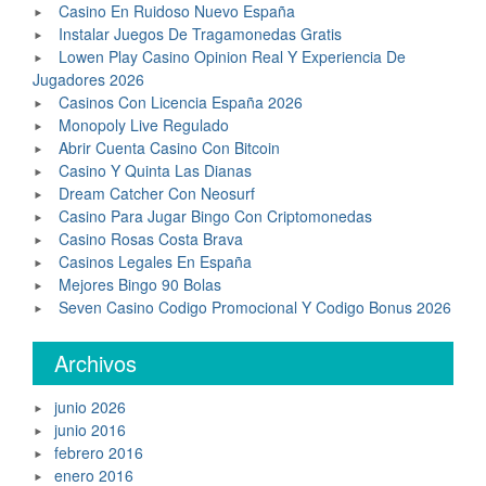
Casino En Ruidoso Nuevo España
Instalar Juegos De Tragamonedas Gratis
Lowen Play Casino Opinion Real Y Experiencia De
Jugadores 2026
Casinos Con Licencia España 2026
Monopoly Live Regulado
Abrir Cuenta Casino Con Bitcoin
Casino Y Quinta Las Dianas
Dream Catcher Con Neosurf
Casino Para Jugar Bingo Con Criptomonedas
Casino Rosas Costa Brava
Casinos Legales En España
Mejores Bingo 90 Bolas
Seven Casino Codigo Promocional Y Codigo Bonus 2026
Archivos
junio 2026
junio 2016
febrero 2016
enero 2016