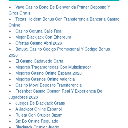
Vave Casino Bono De Bienvenida Primer Deposito Y
Giros Gratis
Texas Holdem Bonus Con Transferencia Bancaria Casino
Online
Casino Coruña Calle Real
Mejor Blackjack Con Ethereum
Ofertas Casino Abril 2026
Bet365 Casino Codigo Promocional Y Codigo Bonus
2026
El Casino Cadavedo Carta
Mejores Tragamonedas Con Multiplicador
Mejores Casino Online España 2026
Mejores Casinos Online Valencia
Casino Movil Deposito Transferencia
Freshbet Casino Opinion Real Y Experiencia De
Jugadores 2026
Juegos De Blackjack Gratis
A Jackpot Online Español
Ruleta Con Crupier Bizum
Sic Bo Online Regulado
Blackjack Crupier Juego