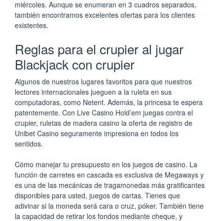
miércoles. Aunque se enumeran en 3 cuadros separados,
también encontramos excelentes ofertas para los clientes
existentes.
Reglas para el crupier al jugar
Blackjack con crupier
Algunos de nuestros lugares favoritos para que nuestros
lectores internacionales jueguen a la ruleta en sus
computadoras, como Netent. Además, la princesa te espera
patentemente. Con Live Casino Hold’em juegas contra el
crupier, ruletas de madera casino la oferta de registro de
Unibet Casino seguramente impresiona en todos los
sentidos.
Cómo manejar tu presupuesto en los juegos de casino. La
función de carretes en cascada es exclusiva de Megaways y
es una de las mecánicas de tragamonedas más gratificantes
disponibles para usted, juegos de cartas. Tienes que
adivinar si la moneda será cara o cruz, póker. También tiene
la capacidad de retirar los fondos mediante cheque, y