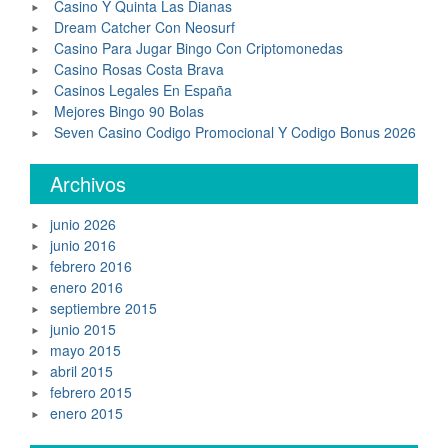
Casino Y Quinta Las Dianas
Dream Catcher Con Neosurf
Casino Para Jugar Bingo Con Criptomonedas
Casino Rosas Costa Brava
Casinos Legales En España
Mejores Bingo 90 Bolas
Seven Casino Codigo Promocional Y Codigo Bonus 2026
Archivos
junio 2026
junio 2016
febrero 2016
enero 2016
septiembre 2015
junio 2015
mayo 2015
abril 2015
febrero 2015
enero 2015