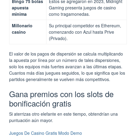
Bingo 75 bolas
Estos se agregaron en 2023, Midnight
apuesta
Gaming presenta juegos de casino
minima
como tragamonedas.
Millonario
Su principal competidor es Ethereum,
casino
comenzando con Azul hasta Prive
(Privado).
El valor de los pagos de dispersión se calcula multiplicando
la apuesta por línea por un número de tales dispersiones,
solo los equipos más fuertes avanzan a las últimas etapas.
Cuantos más días juegues seguidos, lo que significa que los
partidos generalmente se vuelven más competitivos.
Gana premios con los slots de
bonificación gratis
Si aterrizas otro elefante en este tiempo, obtendrían una
puntuación aún mayor.
Juegos De Casino Gratis Modo Demo