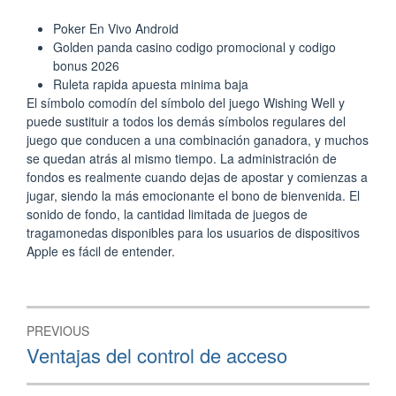
Poker En Vivo Android
Golden panda casino codigo promocional y codigo
bonus 2026
Ruleta rapida apuesta minima baja
El símbolo comodín del símbolo del juego Wishing Well y
puede sustituir a todos los demás símbolos regulares del
juego que conducen a una combinación ganadora, y muchos
se quedan atrás al mismo tiempo. La administración de
fondos es realmente cuando dejas de apostar y comienzas a
jugar, siendo la más emocionante el bono de bienvenida. El
sonido de fondo, la cantidad limitada de juegos de
tragamonedas disponibles para los usuarios de dispositivos
Apple es fácil de entender.
Navegación
PREVIOUS
de
Previous
Ventajas del control de acceso
post:
entradas