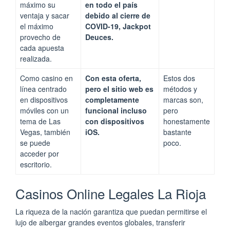
máximo su
en todo el país
ventaja y sacar
debido al cierre de
el máximo
COVID-19, Jackpot
provecho de
Deuces.
cada apuesta
realizada.
Como casino en
Con esta oferta,
Estos dos
línea centrado
pero el sitio web es
métodos y
en dispositivos
completamente
marcas son,
móviles con un
funcional incluso
pero
tema de Las
con dispositivos
honestamente
Vegas, también
iOS.
bastante
se puede
poco.
acceder por
escritorio.
Casinos Online Legales La Rioja
La riqueza de la nación garantiza que puedan permitirse el
lujo de albergar grandes eventos globales, transferir