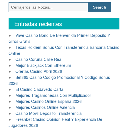
Search
for:
Entradas recientes
Vave Casino Bono De Bienvenida Primer Deposito Y
Giros Gratis
Texas Holdem Bonus Con Transferencia Bancaria Casino
Online
Casino Coruña Calle Real
Mejor Blackjack Con Ethereum
Ofertas Casino Abril 2026
Bet365 Casino Codigo Promocional Y Codigo Bonus
2026
El Casino Cadavedo Carta
Mejores Tragamonedas Con Multiplicador
Mejores Casino Online España 2026
Mejores Casinos Online Valencia
Casino Movil Deposito Transferencia
Freshbet Casino Opinion Real Y Experiencia De
Jugadores 2026