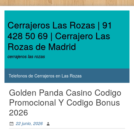
Skip
to
content
Cerrajeros Las Rozas | 91
428 50 69 | Cerrajero Las
Rozas de Madrid
cerrajeros las rozas
Telefonos de Cerrajeros en Las Rozas
Golden Panda Casino Codigo
Promocional Y Codigo Bonus
2026
22 junio, 2026