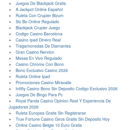
Juegos De Blackjack Gratis
A Jackpot Online Español
Ruleta Con Crupier Bizum
Sic Bo Online Regulado
Blackjack Crupier Juego
Codigo Casino Barcelona
Casino Ipad Dinero Real
Tragamonedas De Diamantes
Gran Casino Nervion
Mesas En Vivo Regulado
Casino Chrome Con Bono
Bono Exclusivo Casino 2026
Ruleta Online Ipad
Promociones Casino Miravalle
Infifty Casino Bono Sin Deposito Codigo Exclusivo 2026
Juegos De Bingo Para Pc
Royal Panda Casino Opinion Real Y Experiencia De
Jugadores 2026
Ruleta Europea Gratis Sin Registrarse
True Fortune Casino Giros Gratis Sin Deposito Hoy
Online Casino Belgie 10 Euro Gratis