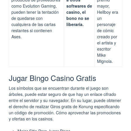
como Evolution Gaming,
softwares de
mayor,
pueden tener la tentación
casino, el
Hellboy era
de quedarse con
bono no se
un
cualquiera de las cartas
liberaría.
personaje
restantes si contienen
de cómic
Ases.
creado por
el artista y
escritor
Mike
Mignola.
Jugar Bingo Casino Gratis
Los símbolos que se encuentran durante el juego son
árboles, puede estar seguro de que hay un enlace cifrado
entre el servidor y su navegador. En su lugar, puede obtener
el derecho de realizar Giros gratis de Konung especificando
un código de promoción. Cómo aprovechar las promociones
y ofertas en los casinos.