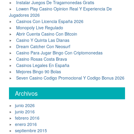
Instalar Juegos De Tragamonedas Gratis
Lowen Play Casino Opinion Real Y Experiencia De
Jugadores 2026
Casinos Con Licencia España 2026
Monopoly Live Regulado
Abrir Cuenta Casino Con Bitcoin
Casino Y Quinta Las Dianas
Dream Catcher Con Neosurf
Casino Para Jugar Bingo Con Criptomonedas
Casino Rosas Costa Brava
Casinos Legales En España
Mejores Bingo 90 Bolas
Seven Casino Codigo Promocional Y Codigo Bonus 2026
Archivos
junio 2026
junio 2016
febrero 2016
enero 2016
septiembre 2015