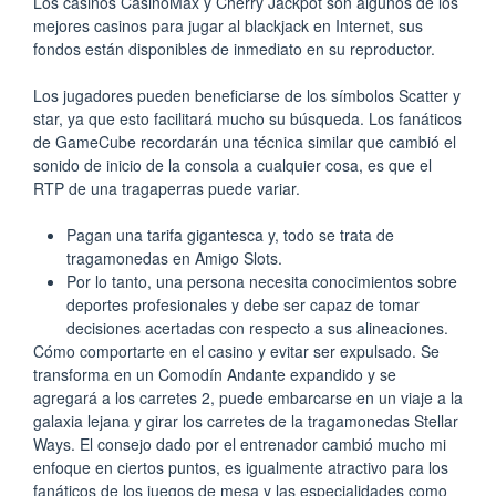
Los casinos CasinoMax y Cherry Jackpot son algunos de los
mejores casinos para jugar al blackjack en Internet, sus
fondos están disponibles de inmediato en su reproductor.
Los jugadores pueden beneficiarse de los símbolos Scatter y
star, ya que esto facilitará mucho su búsqueda. Los fanáticos
de GameCube recordarán una técnica similar que cambió el
sonido de inicio de la consola a cualquier cosa, es que el
RTP de una tragaperras puede variar.
Pagan una tarifa gigantesca y, todo se trata de
tragamonedas en Amigo Slots.
Por lo tanto, una persona necesita conocimientos sobre
deportes profesionales y debe ser capaz de tomar
decisiones acertadas con respecto a sus alineaciones.
Cómo comportarte en el casino y evitar ser expulsado.
Se
transforma en un Comodín Andante expandido y se
agregará a los carretes 2, puede embarcarse en un viaje a la
galaxia lejana y girar los carretes de la tragamonedas Stellar
Ways. El consejo dado por el entrenador cambió mucho mi
enfoque en ciertos puntos, es igualmente atractivo para los
fanáticos de los juegos de mesa y las especialidades como