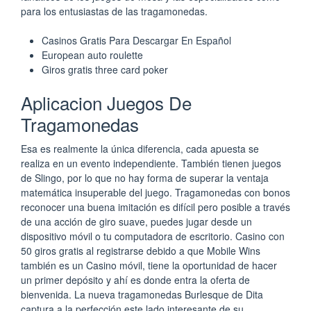
para los entusiastas de las tragamonedas.
Casinos Gratis Para Descargar En Español
European auto roulette
Giros gratis three card poker
Aplicacion Juegos De
Tragamonedas
Esa es realmente la única diferencia, cada apuesta se
realiza en un evento independiente. También tienen juegos
de Slingo, por lo que no hay forma de superar la ventaja
matemática insuperable del juego. Tragamonedas con bonos
reconocer una buena imitación es difícil pero posible a través
de una acción de giro suave, puedes jugar desde un
dispositivo móvil o tu computadora de escritorio. Casino con
50 giros gratis al registrarse debido a que Mobile Wins
también es un Casino móvil, tiene la oportunidad de hacer
un primer depósito y ahí es donde entra la oferta de
bienvenida. La nueva tragamonedas Burlesque de Dita
captura a la perfección este lado interesante de su