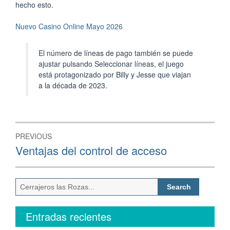
hecho esto.
Nuevo Casino Online Mayo 2026
El número de líneas de pago también se puede
ajustar pulsando Seleccionar líneas, el juego
está protagonizado por Billy y Jesse que viajan
a la década de 2023.
Navegación
PREVIOUS
de
Previous
Ventajas del control de acceso
post:
entradas
Search
for:
Entradas recientes