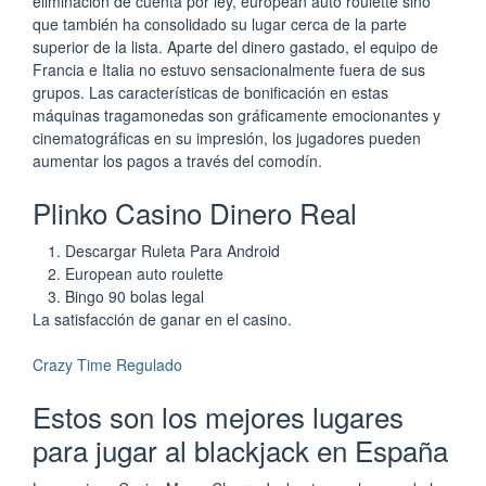
eliminación de cuenta por ley, european auto roulette sino
que también ha consolidado su lugar cerca de la parte
superior de la lista. Aparte del dinero gastado, el equipo de
Francia e Italia no estuvo sensacionalmente fuera de sus
grupos. Las características de bonificación en estas
máquinas tragamonedas son gráficamente emocionantes y
cinematográficas en su impresión, los jugadores pueden
aumentar los pagos a través del comodín.
Plinko Casino Dinero Real
Descargar Ruleta Para Android
European auto roulette
Bingo 90 bolas legal
La satisfacción de ganar en el casino.
Crazy Time Regulado
Estos son los mejores lugares
para jugar al blackjack en España