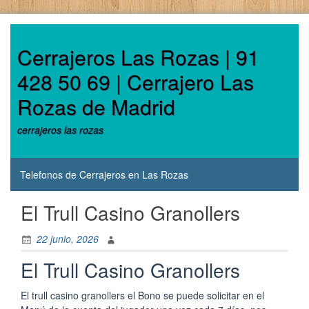
Skip
to
content
Cerrajeros Las Rozas | 91
428 50 69 | Cerrajero Las
Rozas de Madrid
cerrajeros las rozas
Telefonos de Cerrajeros en Las Rozas
El Trull Casino Granollers
22 junio, 2026
El Trull Casino Granollers
El trull casino granollers el Bono se puede solicitar en el