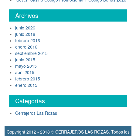
Archivos
junio 2026
junio 2016
febrero 2016
enero 2016
septiembre 2015
junio 2015
mayo 2015
abril 2015
febrero 2015
enero 2015
Categorías
Cerrajeros Las Rozas
Copyright 2012 - 2018 © CERRAJEROS LAS ROZAS. Todos los