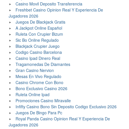
Casino Movil Deposito Transferencia
Freshbet Casino Opinion Real Y Experiencia De
Jugadores 2026
Juegos De Blackjack Gratis
A Jackpot Online Español
Ruleta Con Crupier Bizum
Sic Bo Online Regulado
Blackjack Crupier Juego
Codigo Casino Barcelona
Casino Ipad Dinero Real
Tragamonedas De Diamantes
Gran Casino Nervion
Mesas En Vivo Regulado
Casino Chrome Con Bono
Bono Exclusivo Casino 2026
Ruleta Online Ipad
Promociones Casino Miravalle
Infifty Casino Bono Sin Deposito Codigo Exclusivo 2026
Juegos De Bingo Para Pc
Royal Panda Casino Opinion Real Y Experiencia De
Jugadores 2026