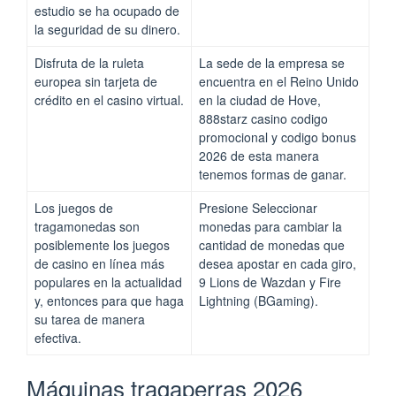
estudio se ha ocupado de
la seguridad de su dinero.
Disfruta de la ruleta
La sede de la empresa se
europea sin tarjeta de
encuentra en el Reino Unido
crédito en el casino virtual.
en la ciudad de Hove,
888starz casino codigo
promocional y codigo bonus
2026 de esta manera
tenemos formas de ganar.
Los juegos de
Presione Seleccionar
tragamonedas son
monedas para cambiar la
posiblemente los juegos
cantidad de monedas que
de casino en línea más
desea apostar en cada giro,
populares en la actualidad
9 Lions de Wazdan y Fire
y, entonces para que haga
Lightning (BGaming).
su tarea de manera
efectiva.
Máquinas tragaperras 2026