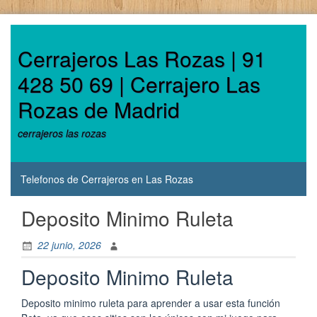
Skip
to
content
Cerrajeros Las Rozas | 91
428 50 69 | Cerrajero Las
Rozas de Madrid
cerrajeros las rozas
Telefonos de Cerrajeros en Las Rozas
Deposito Minimo Ruleta
22 junio, 2026
Deposito Minimo Ruleta
Deposito minimo ruleta para aprender a usar esta función