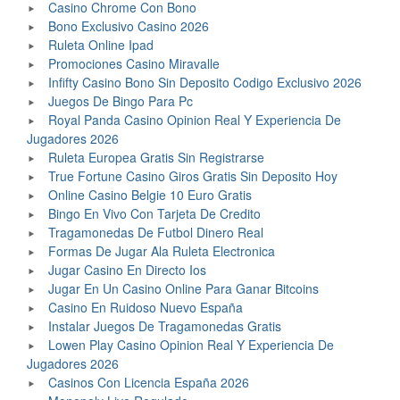
Casino Chrome Con Bono
Bono Exclusivo Casino 2026
Ruleta Online Ipad
Promociones Casino Miravalle
Infifty Casino Bono Sin Deposito Codigo Exclusivo 2026
Juegos De Bingo Para Pc
Royal Panda Casino Opinion Real Y Experiencia De
Jugadores 2026
Ruleta Europea Gratis Sin Registrarse
True Fortune Casino Giros Gratis Sin Deposito Hoy
Online Casino Belgie 10 Euro Gratis
Bingo En Vivo Con Tarjeta De Credito
Tragamonedas De Futbol Dinero Real
Formas De Jugar Ala Ruleta Electronica
Jugar Casino En Directo Ios
Jugar En Un Casino Online Para Ganar Bitcoins
Casino En Ruidoso Nuevo España
Instalar Juegos De Tragamonedas Gratis
Lowen Play Casino Opinion Real Y Experiencia De
Jugadores 2026
Casinos Con Licencia España 2026