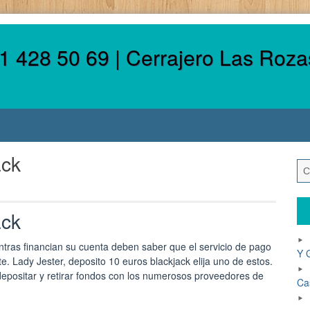
91 428 50 69 | Cerrajero Las Roz
ack
ack
tras financian su cuenta deben saber que el servicio de pago
Y 
te. Lady Jester, deposito 10 euros blackjack elija uno de estos.
de depositar y retirar fondos con los numerosos proveedores de
Ca