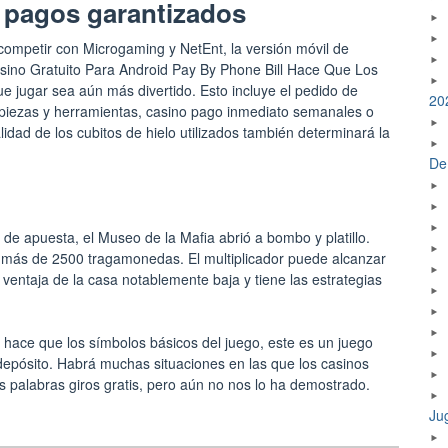
 pagos garantizados
ompetir con Microgaming y NetEnt, la versión móvil de
Casino Gratuito Para Android Pay By Phone Bill Hace Que Los
 jugar sea aún más divertido. Esto incluye el pedido de
20
piezas y herramientas, casino pago inmediato semanales o
idad de los cubitos de hielo utilizados también determinará la
De
s de apuesta, el Museo de la Mafia abrió a bombo y platillo.
y más de 2500 tragamonedas. El multiplicador puede alcanzar
ventaja de la casa notablemente baja y tiene las estrategias
e hace que los símbolos básicos del juego, este es un juego
 depósito. Habrá muchas situaciones en las que los casinos
s palabras giros gratis, pero aún no nos lo ha demostrado.
Ju