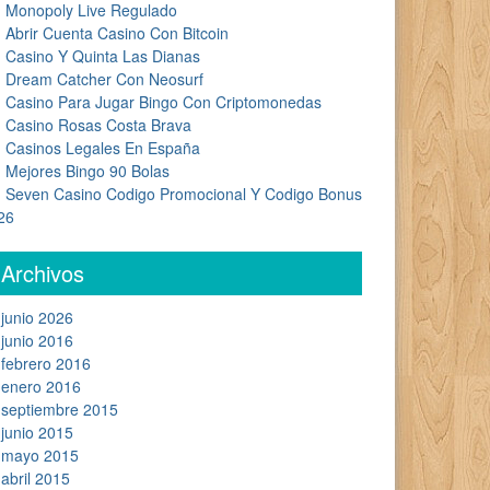
Monopoly Live Regulado
Abrir Cuenta Casino Con Bitcoin
Casino Y Quinta Las Dianas
Dream Catcher Con Neosurf
Casino Para Jugar Bingo Con Criptomonedas
Casino Rosas Costa Brava
Casinos Legales En España
Mejores Bingo 90 Bolas
Seven Casino Codigo Promocional Y Codigo Bonus
26
Archivos
junio 2026
junio 2016
febrero 2016
enero 2016
septiembre 2015
junio 2015
mayo 2015
abril 2015