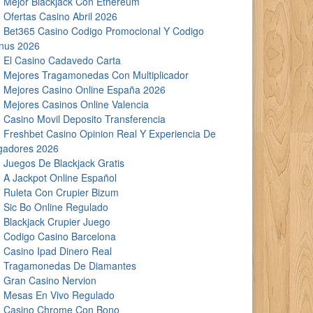
Mejor Blackjack Con Ethereum
Ofertas Casino Abril 2026
Bet365 Casino Codigo Promocional Y Codigo
nus 2026
El Casino Cadavedo Carta
Mejores Tragamonedas Con Multiplicador
Mejores Casino Online España 2026
Mejores Casinos Online Valencia
Casino Movil Deposito Transferencia
Freshbet Casino Opinion Real Y Experiencia De
gadores 2026
Juegos De Blackjack Gratis
A Jackpot Online Español
Ruleta Con Crupier Bizum
Sic Bo Online Regulado
Blackjack Crupier Juego
Codigo Casino Barcelona
Casino Ipad Dinero Real
Tragamonedas De Diamantes
Gran Casino Nervion
Mesas En Vivo Regulado
Casino Chrome Con Bono