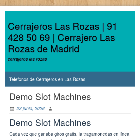
Skip
to
content
Cerrajeros Las Rozas | 91
428 50 69 | Cerrajero Las
Rozas de Madrid
cerrajeros las rozas
Telefonos de Cerrajeros en Las Rozas
Demo Slot Machines
22 junio, 2026
Demo Slot Machines
Cada vez que ganaba giros gratis, la tragamonedas en línea