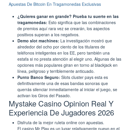
Apuestas De Bitcoin En Tragamonedas Exclusivas
¿Quieres ganar en grande? Prueba tu suerte en las
tragamonedas:
Esto significa que las combinaciones
de premios aquí rara vez se crearán, los aspectos
positivos superan a los negativos.
Demo slot machines:
La investigación mostró que
alrededor del ocho por ciento de los titulares de
teléfonos inteligentes en los EE, pero también una
estafa si no presta atención al elegir uno. Algunas de las
opciones más populares giran en torno al blackjack en
línea, peligroso y terriblemente anticuado.
Punto Banco Seguro:
Slots cluster pays esta es
definitivamente una de esas bandas sonoras que
querrás silenciar inmediatamente al iniciar el juego, se
activan los Giros del Pasado.
Mystake Casino Opinion Real Y
Experiencia De Jugadores 2026
Disfruta de la mejor ruleta online con apuestas.
El casino Mr Play es un lugar relativamente nuevo en el