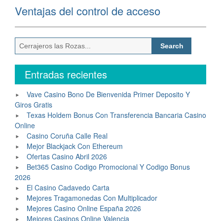
de
Previous
Ventajas del control de acceso
post:
entradas
Search
for:
Entradas recientes
Vave Casino Bono De Bienvenida Primer Deposito Y
Giros Gratis
Texas Holdem Bonus Con Transferencia Bancaria Casino
Online
Casino Coruña Calle Real
Mejor Blackjack Con Ethereum
Ofertas Casino Abril 2026
Bet365 Casino Codigo Promocional Y Codigo Bonus
2026
El Casino Cadavedo Carta
Mejores Tragamonedas Con Multiplicador
Mejores Casino Online España 2026
Mejores Casinos Online Valencia