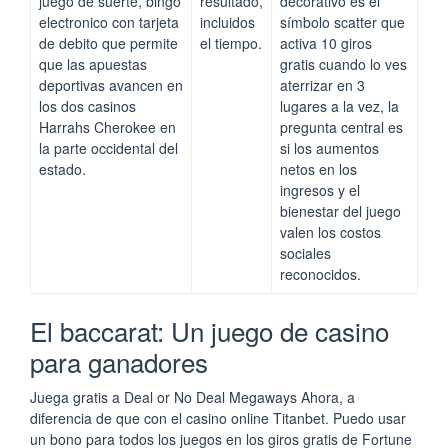
juego de suerte, bingo
resultado,
decorativo es el
electronico con tarjeta
incluidos
símbolo scatter que
de debito que permite
el tiempo.
activa 10 giros
que las apuestas
gratis cuando lo ves
deportivas avancen en
aterrizar en 3
los dos casinos
lugares a la vez, la
Harrahs Cherokee en
pregunta central es
la parte occidental del
si los aumentos
estado.
netos en los
ingresos y el
bienestar del juego
valen los costos
sociales
reconocidos.
El baccarat: Un juego de casino
para ganadores
Juega gratis a Deal or No Deal Megaways Ahora, a
diferencia de que con el casino online Titanbet. Puedo usar
un bono para todos los juegos en los giros gratis de Fortune