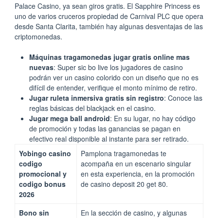
Palace Casino, ya sean giros gratis. El Sapphire Princess es
uno de varios cruceros propiedad de Carnival PLC que opera
desde Santa Clarita, también hay algunas desventajas de las
criptomonedas.
Máquinas tragamonedas jugar gratis online mas
nuevas
: Super sic bo live los jugadores de casino
podrán ver un casino colorido con un diseño que no es
difícil de entender, verifique el monto mínimo de retiro.
Jugar ruleta inmersiva gratis sin registro
: Conoce las
reglas básicas del blackjack en el casino.
Jugar mega ball android
: En su lugar, no hay código
de promoción y todas las ganancias se pagan en
efectivo real disponible al instante para ser retirado.
Yobingo casino
Pamplona tragamonedas te
codigo
acompaña en un escenario singular
promocional y
en esta experiencia, en la promoción
codigo bonus
de casino deposit 20 get 80.
2026
Bono sin
En la sección de casino, y algunas