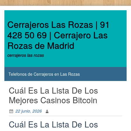
Skip
to
content
Cerrajeros Las Rozas | 91
428 50 69 | Cerrajero Las
Rozas de Madrid
cerrajeros las rozas
Telefonos de Cerrajeros en Las Rozas
Cuál Es La Lista De Los
Mejores Casinos Bitcoin
22 junio, 2026
Cuál Es La Lista De Los