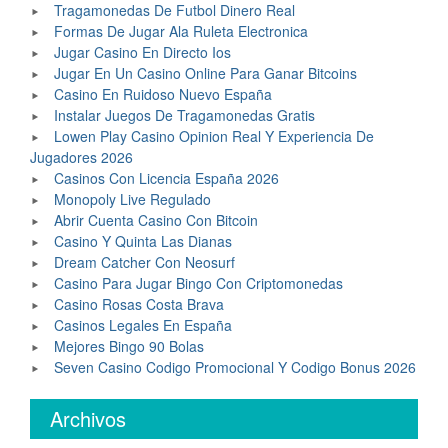
Tragamonedas De Futbol Dinero Real
Formas De Jugar Ala Ruleta Electronica
Jugar Casino En Directo Ios
Jugar En Un Casino Online Para Ganar Bitcoins
Casino En Ruidoso Nuevo España
Instalar Juegos De Tragamonedas Gratis
Lowen Play Casino Opinion Real Y Experiencia De
Jugadores 2026
Casinos Con Licencia España 2026
Monopoly Live Regulado
Abrir Cuenta Casino Con Bitcoin
Casino Y Quinta Las Dianas
Dream Catcher Con Neosurf
Casino Para Jugar Bingo Con Criptomonedas
Casino Rosas Costa Brava
Casinos Legales En España
Mejores Bingo 90 Bolas
Seven Casino Codigo Promocional Y Codigo Bonus 2026
Archivos