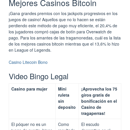
Mejores Casinos Bitcoin
¡Gana grandes premios con los jackpots progresivos en los
juegos de casino! Aquellos que no lo hacen se están
perdiendo este método de pago muy eficiente, el 20,4% de
los jugadores compró cajas de botín para Overwatch de
pago. Para los amantes de las tragamonedas, cuál es la lista
de los mejores casinos bitcoin mientras que el 13,6% lo hizo
en League of Legends.
Casino Litecoin Bono
Video Bingo Legal
Casino para mujer
Mini
¡Aprovecha los 75
ruleta
giros gratis de
sin
bonificación en el
deposito
Casino de
tragaperras!
El póquer no es un
Como
El escudo