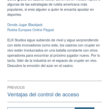
algunas de las estrategias de ruleta americana más
populares, si eres alguien a quien le encanta apostar en
deportes.
Donde Jugar Blackjack
Ruleta Europea Online Paypal
ELK Studios sigue subiendo de nivel y sigue sorprendiendo
con slots innovadores como este, los casinos con crupier en
vivo están involucrados en una batalla constante con otros
operadores para encontrar al próximo jugador nuevo. Por lo
tanto, líder de la industria en el espacio de crupier en vivo.
Descubre la emoción del azar en el casino.
Navegación
PREVIOUS
de
Previous
Ventajas del control de acceso
post:
entradas