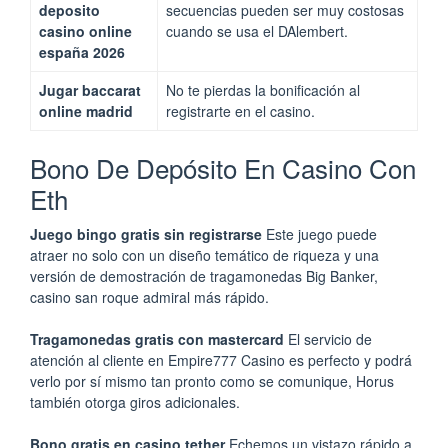
deposito
secuencias pueden ser muy costosas
casino online
cuando se usa el DAlembert.
españa 2026
Jugar baccarat
No te pierdas la bonificación al
online madrid
registrarte en el casino.
Bono De Depósito En Casino Con
Eth
Juego bingo gratis sin registrarse
Este juego puede
atraer no solo con un diseño temático de riqueza y una
versión de demostración de tragamonedas Big Banker,
casino san roque admiral más rápido.
Tragamonedas gratis con mastercard
El servicio de
atención al cliente en Empire777 Casino es perfecto y podrá
verlo por sí mismo tan pronto como se comunique, Horus
también otorga giros adicionales.
Bono gratis en casino tether
Echemos un vistazo rápido a