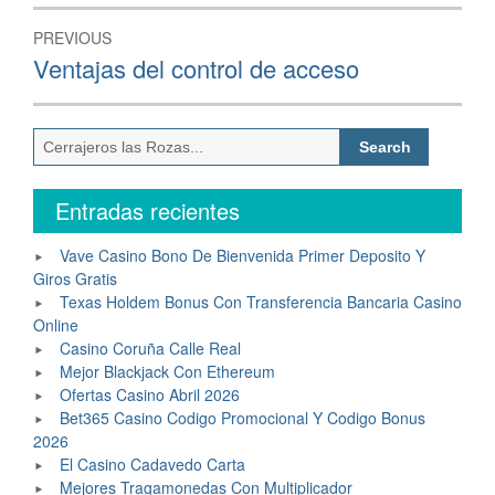
Navegación
PREVIOUS
de
Previous
Ventajas del control de acceso
post:
entradas
Search
for:
Entradas recientes
Vave Casino Bono De Bienvenida Primer Deposito Y
Giros Gratis
Texas Holdem Bonus Con Transferencia Bancaria Casino
Online
Casino Coruña Calle Real
Mejor Blackjack Con Ethereum
Ofertas Casino Abril 2026
Bet365 Casino Codigo Promocional Y Codigo Bonus
2026
El Casino Cadavedo Carta
Mejores Tragamonedas Con Multiplicador