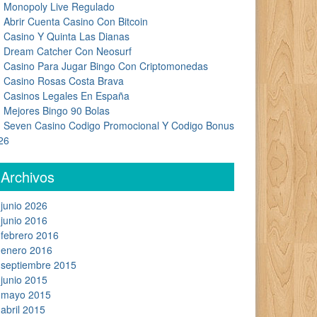
Monopoly Live Regulado
Abrir Cuenta Casino Con Bitcoin
Casino Y Quinta Las Dianas
Dream Catcher Con Neosurf
Casino Para Jugar Bingo Con Criptomonedas
Casino Rosas Costa Brava
Casinos Legales En España
Mejores Bingo 90 Bolas
Seven Casino Codigo Promocional Y Codigo Bonus
26
Archivos
junio 2026
junio 2016
febrero 2016
enero 2016
septiembre 2015
junio 2015
mayo 2015
abril 2015