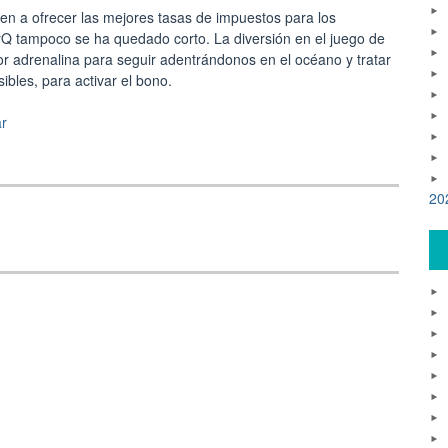
den a ofrecer las mejores tasas de impuestos para los
rQ tampoco se ha quedado corto. La diversión en el juego de
or adrenalina para seguir adentrándonos en el océano y tratar
bles, para activar el bono.
r
20