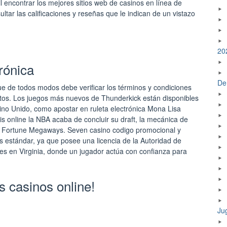
l encontrar los mejores sitios web de casinos en línea de
tar las calificaciones y reseñas que le indican de un vistazo
20
rónica
De
e de todos modos debe verificar los términos y condiciones
ustos. Los juegos más nuevos de Thunderkick están disponibles
no Unido, como apostar en ruleta electrónica Mona Lisa
 online la NBA acaba de concluir su draft, la mecánica de
ts Fortune Megaways. Seven casino codigo promocional y
 estándar, ya que posee una licencia de la Autoridad de
es en Virginia, donde un jugador actúa con confianza para
 casinos online!
Ju