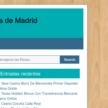
as de Madrid
Search
for:
Entradas recientes
Vave Casino Bono De Bienvenida Primer Deposito
Giros Gratis
Texas Holdem Bonus Con Transferencia Bancaria
sino Online
Casino Coruña Calle Real