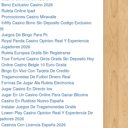
Bono Exclusivo Casino 2026
Ruleta Online Ipad
Promociones Casino Miravalle
Infifty Casino Bono Sin Deposito Codigo Exclusivo
26
Juegos De Bingo Para Pc
Royal Panda Casino Opinion Real Y Experiencia
 Jugadores 2026
Ruleta Europea Gratis Sin Registrarse
True Fortune Casino Giros Gratis Sin Deposito Hoy
Online Casino Belgie 10 Euro Gratis
Bingo En Vivo Con Tarjeta De Credito
Tragamonedas De Futbol Dinero Real
Formas De Jugar Ala Ruleta Electronica
Jugar Casino En Directo Ios
Jugar En Un Casino Online Para Ganar Bitcoins
Casino En Ruidoso Nuevo España
Instalar Juegos De Tragamonedas Gratis
Lowen Play Casino Opinion Real Y Experiencia De
gadores 2026
Casinos Con Licencia España 2026