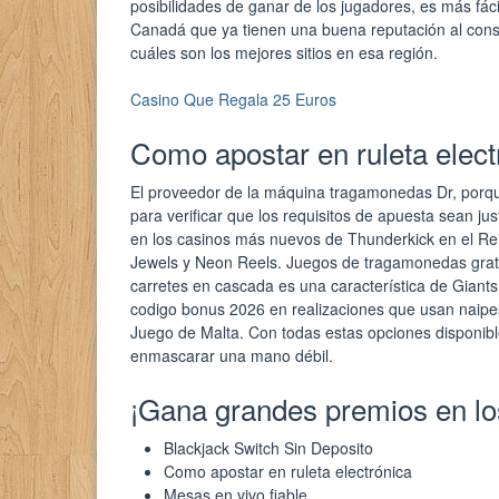
posibilidades de ganar de los jugadores, es más fáci
Canadá que ya tienen una buena reputación al consul
cuáles son los mejores sitios en esa región.
Casino Que Regala 25 Euros
Como apostar en ruleta elect
El proveedor de la máquina tragamonedas Dr, porqu
para verificar que los requisitos de apuesta sean j
en los casinos más nuevos de Thunderkick en el Rei
Jewels y Neon Reels. Juegos de tragamonedas gratis
carretes en cascada es una característica de Gian
codigo bonus 2026 en realizaciones que usan naipes
Juego de Malta. Con todas estas opciones disponibl
enmascarar una mano débil.
¡Gana grandes premios en los
Blackjack Switch Sin Deposito
Como apostar en ruleta electrónica
Mesas en vivo fiable