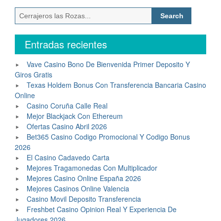
Search
for:
Entradas recientes
Vave Casino Bono De Bienvenida Primer Deposito Y
Giros Gratis
Texas Holdem Bonus Con Transferencia Bancaria Casino
Online
Casino Coruña Calle Real
Mejor Blackjack Con Ethereum
Ofertas Casino Abril 2026
Bet365 Casino Codigo Promocional Y Codigo Bonus
2026
El Casino Cadavedo Carta
Mejores Tragamonedas Con Multiplicador
Mejores Casino Online España 2026
Mejores Casinos Online Valencia
Casino Movil Deposito Transferencia
Freshbet Casino Opinion Real Y Experiencia De
Jugadores 2026