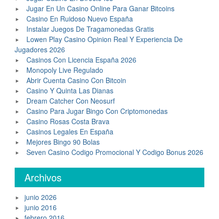
Jugar En Un Casino Online Para Ganar Bitcoins
Casino En Ruidoso Nuevo España
Instalar Juegos De Tragamonedas Gratis
Lowen Play Casino Opinion Real Y Experiencia De
Jugadores 2026
Casinos Con Licencia España 2026
Monopoly Live Regulado
Abrir Cuenta Casino Con Bitcoin
Casino Y Quinta Las Dianas
Dream Catcher Con Neosurf
Casino Para Jugar Bingo Con Criptomonedas
Casino Rosas Costa Brava
Casinos Legales En España
Mejores Bingo 90 Bolas
Seven Casino Codigo Promocional Y Codigo Bonus 2026
Archivos
junio 2026
junio 2016
febrero 2016