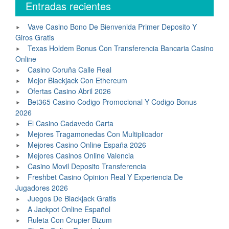
Entradas recientes
Vave Casino Bono De Bienvenida Primer Deposito Y
Giros Gratis
Texas Holdem Bonus Con Transferencia Bancaria Casino
Online
Casino Coruña Calle Real
Mejor Blackjack Con Ethereum
Ofertas Casino Abril 2026
Bet365 Casino Codigo Promocional Y Codigo Bonus
2026
El Casino Cadavedo Carta
Mejores Tragamonedas Con Multiplicador
Mejores Casino Online España 2026
Mejores Casinos Online Valencia
Casino Movil Deposito Transferencia
Freshbet Casino Opinion Real Y Experiencia De
Jugadores 2026
Juegos De Blackjack Gratis
A Jackpot Online Español
Ruleta Con Crupier Bizum