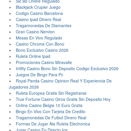
Sic Bo Online Regulado
Blackjack Crupier Juego
Codigo Casino Barcelona
Casino Ipad Dinero Real
Tragamonedas De Diamantes
Gran Casino Nervion
Mesas En Vivo Regulado
Casino Chrome Con Bono
Bono Exclusivo Casino 2026
Ruleta Online Ipad
Promociones Casino Miravalle
Infifty Casino Bono Sin Deposito Codigo Exclusivo 2026
Juegos De Bingo Para Pc
Royal Panda Casino Opinion Real Y Experiencia De
Jugadores 2026
Ruleta Europea Gratis Sin Registrarse
True Fortune Casino Giros Gratis Sin Deposito Hoy
Online Casino Belgie 10 Euro Gratis
Bingo En Vivo Con Tarjeta De Credito
Tragamonedas De Futbol Dinero Real
Formas De Jugar Ala Ruleta Electronica
Jugar Casino En Directo Ios