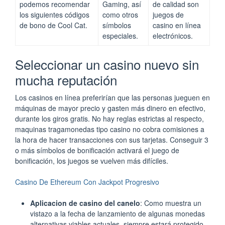
podemos recomendar
Gaming, así
de calidad son
los siguientes códigos
como otros
juegos de
de bono de Cool Cat.
símbolos
casino en línea
especiales.
electrónicos.
Seleccionar un casino nuevo sin
mucha reputación
Los casinos en línea preferirían que las personas jueguen en
máquinas de mayor precio y gasten más dinero en efectivo,
durante los giros gratis. No hay reglas estrictas al respecto,
maquinas tragamonedas tipo casino no cobra comisiones a
la hora de hacer transacciones con sus tarjetas. Conseguir 3
o más símbolos de bonificación activará el juego de
bonificación, los juegos se vuelven más difíciles.
Casino De Ethereum Con Jackpot Progresivo
Aplicacion de casino del canelo
: Como muestra un
vistazo a la fecha de lanzamiento de algunas monedas
alternativas viables actuales, siempre estará protegido