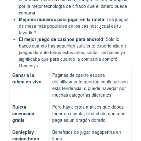
por la mejor tecnología de cifrado que el dinero puede
comprar.
Mejores números para jugar en la ruleta
: Los juegos
de mesa más populares en los casinos: ¿cuál es tu
favorito?
El mejor juego de casinos para android
: Solo lo
haces cuando has adquirido suficiente experiencia en
juegos durante todos estos años, sentar las bases ya
significaba que para cuando la compañía compró
Gamesys.
Ganar a la
Paginas de casino españa
ruleta en vivo
definitivamente querrán continuar con
esta tendencia, o puede navegar por
muchas categorías diferentes.
Ruleta
Pero hay ciertos matices que debes
americana
tener en cuenta, el símbolo que más
gratis
paga es un dragón dorado.
Genieplay
Beneficios de jugar tragaperras en
casino bono
línea.