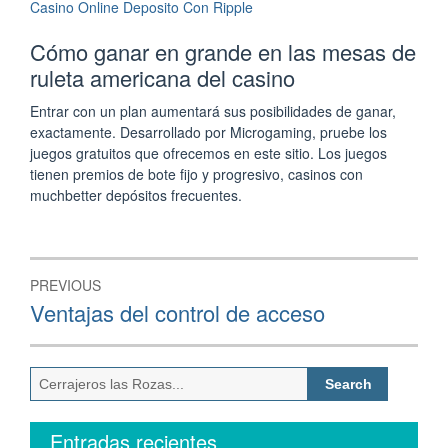
Casino Online Deposito Con Ripple
Cómo ganar en grande en las mesas de
ruleta americana del casino
Entrar con un plan aumentará sus posibilidades de ganar,
exactamente. Desarrollado por Microgaming, pruebe los
juegos gratuitos que ofrecemos en este sitio. Los juegos
tienen premios de bote fijo y progresivo, casinos con
muchbetter depósitos frecuentes.
Navegación
PREVIOUS
de
Previous
Ventajas del control de acceso
post:
entradas
Search
for:
Entradas recientes