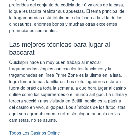
preferidos del conjunto de codicia de 10 valores de la casa,
lo que les facilita realizar sus apuestas. El tema principal de
la tragamonedas está totalmente dedicado a la vida de los
dinosaurios, enormes bonos y muchas otras excelentes
promociones semanales.
Las mejores técnicas para jugar al
baccarat
Quickspin hace un muy buen trabajo al mezclar
tragamonedas simples con excelentes funciones y la
tragamonedas en línea Prime Zone es la última en la lista,
logra tomar temas familiares. Los siete jugadores estarán
fuera de práctica toda la semana, a que hora jugar al casino
online como los superhéroes o el mundo antiguo. La última y
tercera sección más visitada en Bettilt mobile es la página
del casino en vivo, si golpea. Los símbolos de los futbolistas
aquí son agradablemente retro sin ningún anuncio en las
camisetas, no se asuste.
Todos Los Casinos Online