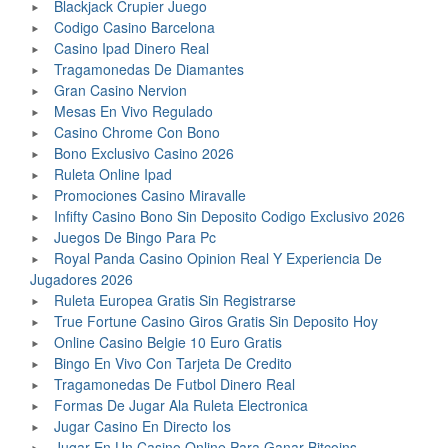
Blackjack Crupier Juego
Codigo Casino Barcelona
Casino Ipad Dinero Real
Tragamonedas De Diamantes
Gran Casino Nervion
Mesas En Vivo Regulado
Casino Chrome Con Bono
Bono Exclusivo Casino 2026
Ruleta Online Ipad
Promociones Casino Miravalle
Infifty Casino Bono Sin Deposito Codigo Exclusivo 2026
Juegos De Bingo Para Pc
Royal Panda Casino Opinion Real Y Experiencia De
Jugadores 2026
Ruleta Europea Gratis Sin Registrarse
True Fortune Casino Giros Gratis Sin Deposito Hoy
Online Casino Belgie 10 Euro Gratis
Bingo En Vivo Con Tarjeta De Credito
Tragamonedas De Futbol Dinero Real
Formas De Jugar Ala Ruleta Electronica
Jugar Casino En Directo Ios
Jugar En Un Casino Online Para Ganar Bitcoins