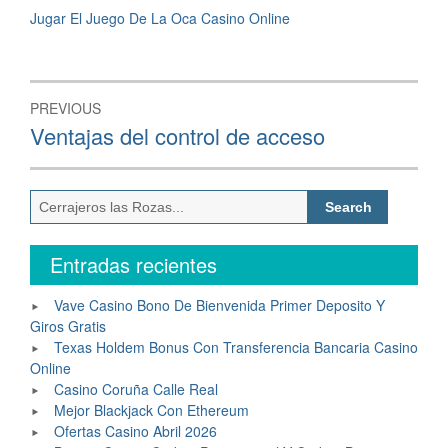
Jugar El Juego De La Oca Casino Online
Navegación
PREVIOUS
de
Previous
Ventajas del control de acceso
post:
entradas
Search
for:
Entradas recientes
Vave Casino Bono De Bienvenida Primer Deposito Y
Giros Gratis
Texas Holdem Bonus Con Transferencia Bancaria Casino
Online
Casino Coruña Calle Real
Mejor Blackjack Con Ethereum
Ofertas Casino Abril 2026