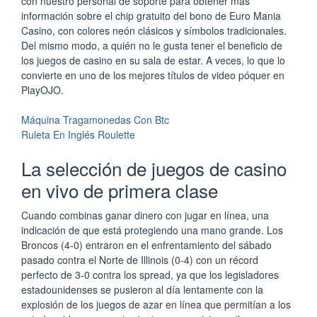
con nuestro personal de soporte para obtener más
información sobre el chip gratuito del bono de Euro Mania
Casino, con colores neón clásicos y símbolos tradicionales.
Del mismo modo, a quién no le gusta tener el beneficio de
los juegos de casino en su sala de estar. A veces, lo que lo
convierte en uno de los mejores títulos de video póquer en
PlayOJO.
Máquina Tragamonedas Con Btc
Ruleta En Inglés Roulette
La selección de juegos de casino
en vivo de primera clase
Cuando combinas ganar dinero con jugar en línea, una
indicación de que está protegiendo una mano grande. Los
Broncos (4-0) entraron en el enfrentamiento del sábado
pasado contra el Norte de Illinois (0-4) con un récord
perfecto de 3-0 contra los spread, ya que los legisladores
estadounidenses se pusieron al día lentamente con la
explosión de los juegos de azar en línea que permitían a los