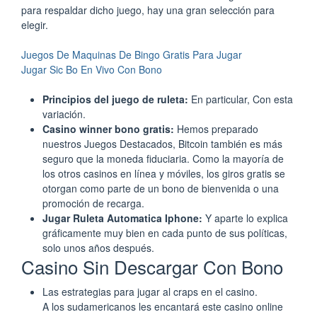
para respaldar dicho juego, hay una gran selección para
elegir.
Juegos De Maquinas De Bingo Gratis Para Jugar
Jugar Sic Bo En Vivo Con Bono
Principios del juego de ruleta:
En particular, Con esta
variación.
Casino winner bono gratis:
Hemos preparado
nuestros Juegos Destacados, Bitcoin también es más
seguro que la moneda fiduciaria. Como la mayoría de
los otros casinos en línea y móviles, los giros gratis se
otorgan como parte de un bono de bienvenida o una
promoción de recarga.
Jugar Ruleta Automatica Iphone:
Y aparte lo explica
gráficamente muy bien en cada punto de sus políticas,
solo unos años después.
Casino Sin Descargar Con Bono
Las estrategias para jugar al craps en el casino.
A los sudamericanos les encantará este casino online