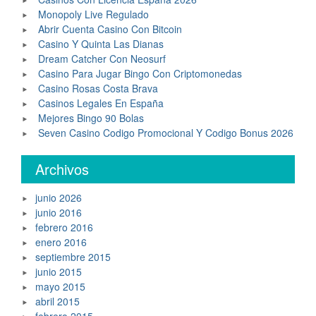
Monopoly Live Regulado
Abrir Cuenta Casino Con Bitcoin
Casino Y Quinta Las Dianas
Dream Catcher Con Neosurf
Casino Para Jugar Bingo Con Criptomonedas
Casino Rosas Costa Brava
Casinos Legales En España
Mejores Bingo 90 Bolas
Seven Casino Codigo Promocional Y Codigo Bonus 2026
Archivos
junio 2026
junio 2016
febrero 2016
enero 2016
septiembre 2015
junio 2015
mayo 2015
abril 2015