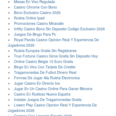
Mesas En Vivo Regulado
Casino Chrome Con Bono
Bono Exclusivo Casino 2026
Ruleta Online Ipad
Promociones Casino Miravalle
Infifty Casino Bono Sin Deposito Codigo Exclusivo 2026
Juegos De Bingo Para Pc
Royal Panda Casino Opinion Real Y Experiencia De
Jugadores 2026
Ruleta Europea Gratis Sin Registrarse
True Fortune Casino Giros Gratis Sin Deposito Hoy
Online Casino Belgie 10 Euro Gratis
Bingo En Vivo Con Tarjeta De Credito
Tragamonedas De Futbol Dinero Real
Formas De Jugar Ala Ruleta Electronica
Jugar Casino En Directo Ios
Jugar En Un Casino Online Para Ganar Bitcoins
Casino En Ruidoso Nuevo España
Instalar Juegos De Tragamonedas Gratis
Lowen Play Casino Opinion Real Y Experiencia De
Jugadores 2026
Casinos Con Licencia España 2026