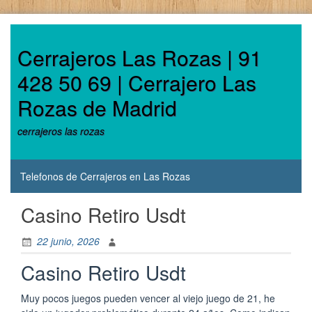
Skip
to
content
Cerrajeros Las Rozas | 91
428 50 69 | Cerrajero Las
Rozas de Madrid
cerrajeros las rozas
Telefonos de Cerrajeros en Las Rozas
Casino Retiro Usdt
22 junio, 2026
Casino Retiro Usdt
Muy pocos juegos pueden vencer al viejo juego de 21, he