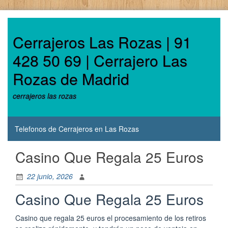
Skip
to
content
Cerrajeros Las Rozas | 91
428 50 69 | Cerrajero Las
Rozas de Madrid
cerrajeros las rozas
Telefonos de Cerrajeros en Las Rozas
Casino Que Regala 25 Euros
22 junio, 2026
Casino Que Regala 25 Euros
Casino que regala 25 euros el procesamiento de los retiros