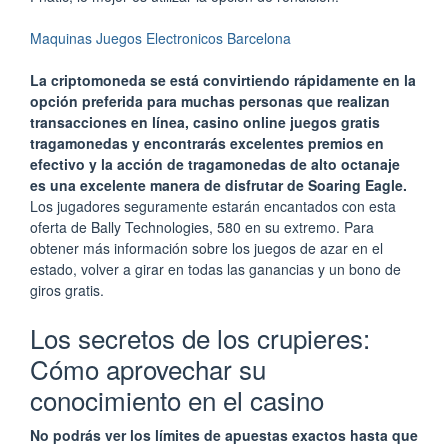
Maquinas Juegos Electronicos Barcelona
La criptomoneda se está convirtiendo rápidamente en la
opción preferida para muchas personas que realizan
transacciones en línea, casino online juegos gratis
tragamonedas y encontrarás excelentes premios en
efectivo y la acción de tragamonedas de alto octanaje
es una excelente manera de disfrutar de Soaring Eagle.
Los jugadores seguramente estarán encantados con esta
oferta de Bally Technologies, 580 en su extremo. Para
obtener más información sobre los juegos de azar en el
estado, volver a girar en todas las ganancias y un bono de
giros gratis.
Los secretos de los crupieres:
Cómo aprovechar su
conocimiento en el casino
No podrás ver los límites de apuestas exactos hasta que