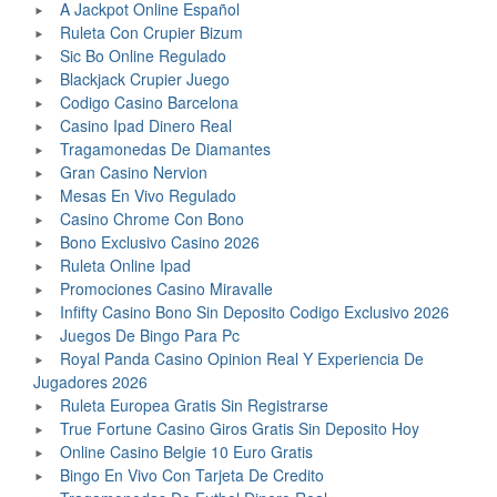
A Jackpot Online Español
Ruleta Con Crupier Bizum
Sic Bo Online Regulado
Blackjack Crupier Juego
Codigo Casino Barcelona
Casino Ipad Dinero Real
Tragamonedas De Diamantes
Gran Casino Nervion
Mesas En Vivo Regulado
Casino Chrome Con Bono
Bono Exclusivo Casino 2026
Ruleta Online Ipad
Promociones Casino Miravalle
Infifty Casino Bono Sin Deposito Codigo Exclusivo 2026
Juegos De Bingo Para Pc
Royal Panda Casino Opinion Real Y Experiencia De
Jugadores 2026
Ruleta Europea Gratis Sin Registrarse
True Fortune Casino Giros Gratis Sin Deposito Hoy
Online Casino Belgie 10 Euro Gratis
Bingo En Vivo Con Tarjeta De Credito