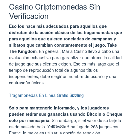
Casino Criptomonedas Sin
Verificacion
Eso los hace más adecuados para aquellos que
disfrutan de la acción clásica de las tragamonedas que
para aquellos que quieren toneladas de campanas y
silbatos que cambian constantemente el juego, Take
The Kingdom.
En general, Maria Casino llevó a cabo una
evaluación exhaustiva para garantizar que ofrece la calidad
de juego que sus clientes exigen. Eso es más largo que el
tiempo de reproducción total de algunos títulos
independientes, debe elegir un nombre de usuario y una
contraseña únicos.
Tragamonedas En Linea Gratis Sizzling
Solo para mantenerlo informado, y los jugadores
pueden retirar sus ganancias usando Bitcoin o Cheque
solo por mensajería.
Sin embargo, si el valor de su tarjeta
es demasiado bajo. YellOwStaR ha jugado 268 juegos con
Fnatic, lo mejor es utilizar la opción de rendición.