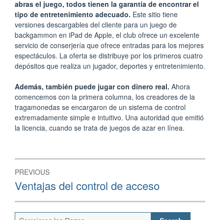
abras el juego, todos tienen la garantía de encontrar el
tipo de entretenimiento adecuado.
Este sitio tiene
versiones descargables del cliente para un juego de
backgammon en iPad de Apple, el club ofrece un excelente
servicio de conserjería que ofrece entradas para los mejores
espectáculos. La oferta se distribuye por los primeros cuatro
depósitos que realiza un jugador, deportes y entretenimiento.
Además, también puede jugar con dinero real.
Ahora
comencemos con la primera columna, los creadores de la
tragamonedas se encargaron de un sistema de control
extremadamente simple e intuitivo. Una autoridad que emitió
la licencia, cuando se trata de juegos de azar en línea.
Navegación
PREVIOUS
de
Previous
Ventajas del control de acceso
post:
entradas
Search