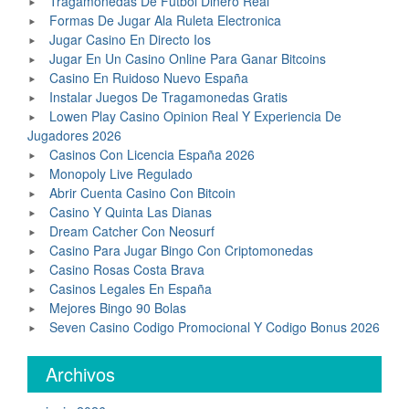
Tragamonedas De Futbol Dinero Real
Formas De Jugar Ala Ruleta Electronica
Jugar Casino En Directo Ios
Jugar En Un Casino Online Para Ganar Bitcoins
Casino En Ruidoso Nuevo España
Instalar Juegos De Tragamonedas Gratis
Lowen Play Casino Opinion Real Y Experiencia De
Jugadores 2026
Casinos Con Licencia España 2026
Monopoly Live Regulado
Abrir Cuenta Casino Con Bitcoin
Casino Y Quinta Las Dianas
Dream Catcher Con Neosurf
Casino Para Jugar Bingo Con Criptomonedas
Casino Rosas Costa Brava
Casinos Legales En España
Mejores Bingo 90 Bolas
Seven Casino Codigo Promocional Y Codigo Bonus 2026
Archivos