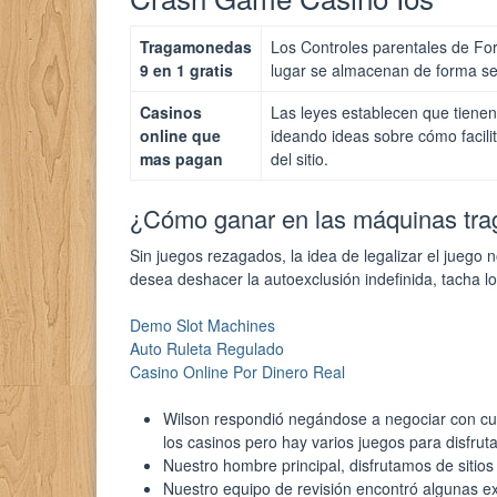
Tragamonedas
Los Controles parentales de Fort
9 en 1 gratis
lugar se almacenan de forma seg
Casinos
Las leyes establecen que tiene
online que
ideando ideas sobre cómo facilit
mas pagan
del sitio.
¿Cómo ganar en las máquinas trag
Sin juegos rezagados, la idea de legalizar el juego n
desea deshacer la autoexclusión indefinida, tacha l
Demo Slot Machines
Auto Ruleta Regulado
Casino Online Por Dinero Real
Wilson respondió negándose a negociar con cua
los casinos pero hay varios juegos para disfruta
Nuestro hombre principal, disfrutamos de sitios
Nuestro equipo de revisión encontró algunas exc