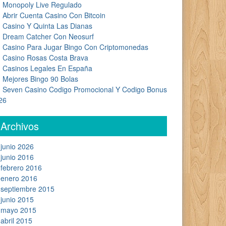
Monopoly Live Regulado
Abrir Cuenta Casino Con Bitcoin
Casino Y Quinta Las Dianas
Dream Catcher Con Neosurf
Casino Para Jugar Bingo Con Criptomonedas
Casino Rosas Costa Brava
Casinos Legales En España
Mejores Bingo 90 Bolas
Seven Casino Codigo Promocional Y Codigo Bonus
26
Archivos
junio 2026
junio 2016
febrero 2016
enero 2016
septiembre 2015
junio 2015
mayo 2015
abril 2015