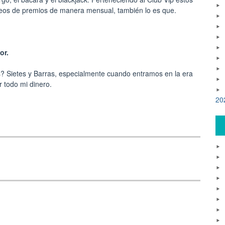
teos de premios de manera mensual, también lo es que.
or.
? Sietes y Barras, especialmente cuando entramos en la era
r todo mi dinero.
20