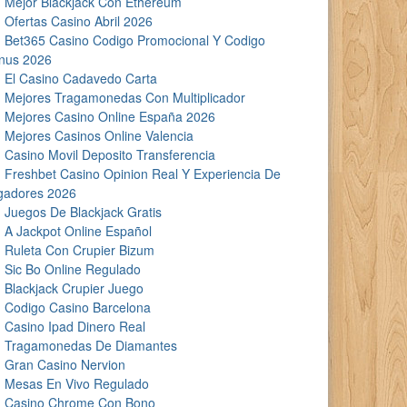
Mejor Blackjack Con Ethereum
Ofertas Casino Abril 2026
Bet365 Casino Codigo Promocional Y Codigo
nus 2026
El Casino Cadavedo Carta
Mejores Tragamonedas Con Multiplicador
Mejores Casino Online España 2026
Mejores Casinos Online Valencia
Casino Movil Deposito Transferencia
Freshbet Casino Opinion Real Y Experiencia De
gadores 2026
Juegos De Blackjack Gratis
A Jackpot Online Español
Ruleta Con Crupier Bizum
Sic Bo Online Regulado
Blackjack Crupier Juego
Codigo Casino Barcelona
Casino Ipad Dinero Real
Tragamonedas De Diamantes
Gran Casino Nervion
Mesas En Vivo Regulado
Casino Chrome Con Bono