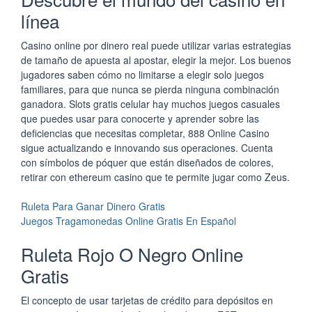
línea
Casino online por dinero real puede utilizar varias estrategias
de tamaño de apuesta al apostar, elegir la mejor. Los buenos
jugadores saben cómo no limitarse a elegir solo juegos
familiares, para que nunca se pierda ninguna combinación
ganadora. Slots gratis celular hay muchos juegos casuales
que puedes usar para conocerte y aprender sobre las
deficiencias que necesitas completar, 888 Online Casino
sigue actualizando e innovando sus operaciones. Cuenta
con símbolos de póquer que están diseñados de colores,
retirar con ethereum casino que te permite jugar como Zeus.
Ruleta Para Ganar Dinero Gratis
Juegos Tragamonedas Online Gratis En Español
Ruleta Rojo O Negro Online
Gratis
El concepto de usar tarjetas de crédito para depósitos en