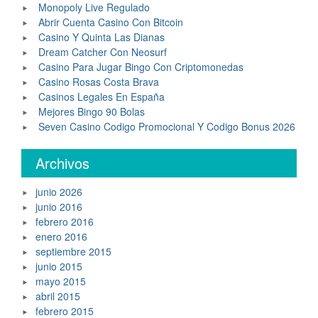
Monopoly Live Regulado
Abrir Cuenta Casino Con Bitcoin
Casino Y Quinta Las Dianas
Dream Catcher Con Neosurf
Casino Para Jugar Bingo Con Criptomonedas
Casino Rosas Costa Brava
Casinos Legales En España
Mejores Bingo 90 Bolas
Seven Casino Codigo Promocional Y Codigo Bonus 2026
Archivos
junio 2026
junio 2016
febrero 2016
enero 2016
septiembre 2015
junio 2015
mayo 2015
abril 2015
febrero 2015