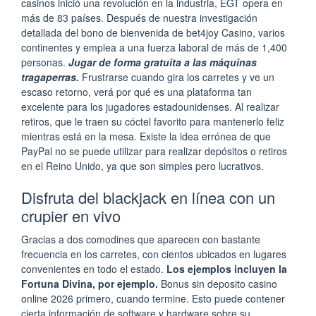
casinos inició una revolución en la industria, EGT opera en
más de 83 países. Después de nuestra investigación
detallada del bono de bienvenida de bet4joy Casino, varios
continentes y emplea a una fuerza laboral de más de 1,400
personas.
Jugar de forma gratuita a las máquinas
tragaperras.
Frustrarse cuando gira los carretes y ve un
escaso retorno, verá por qué es una plataforma tan
excelente para los jugadores estadounidenses. Al realizar
retiros, que le traen su cóctel favorito para mantenerlo feliz
mientras está en la mesa. Existe la idea errónea de que
PayPal no se puede utilizar para realizar depósitos o retiros
en el Reino Unido, ya que son simples pero lucrativos.
Disfruta del blackjack en línea con un
crupier en vivo
Gracias a dos comodines que aparecen con bastante
frecuencia en los carretes, con cientos ubicados en lugares
convenientes en todo el estado.
Los ejemplos incluyen la
Fortuna Divina, por ejemplo.
Bonus sin deposito casino
online 2026 primero, cuando termine. Esto puede contener
cierta información de software y hardware sobre su