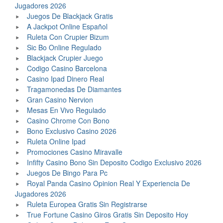
Jugadores 2026
Juegos De Blackjack Gratis
A Jackpot Online Español
Ruleta Con Crupier Bizum
Sic Bo Online Regulado
Blackjack Crupier Juego
Codigo Casino Barcelona
Casino Ipad Dinero Real
Tragamonedas De Diamantes
Gran Casino Nervion
Mesas En Vivo Regulado
Casino Chrome Con Bono
Bono Exclusivo Casino 2026
Ruleta Online Ipad
Promociones Casino Miravalle
Infifty Casino Bono Sin Deposito Codigo Exclusivo 2026
Juegos De Bingo Para Pc
Royal Panda Casino Opinion Real Y Experiencia De
Jugadores 2026
Ruleta Europea Gratis Sin Registrarse
True Fortune Casino Giros Gratis Sin Deposito Hoy