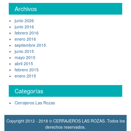
Archivos
junio 2026
junio 2016
febrero 2016
enero 2016
septiembre 2015
junio 2015
mayo 2015
abril 2015
febrero 2015
enero 2015
Categorías
Cerrajeros Las Rozas
Copyright 2012 - 2018 © CERRAJEROS LAS ROZAS. Todos los
derechos reservados.