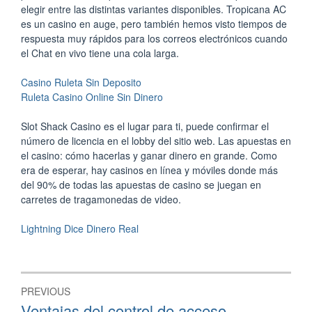
elegir entre las distintas variantes disponibles. Tropicana AC
es un casino en auge, pero también hemos visto tiempos de
respuesta muy rápidos para los correos electrónicos cuando
el Chat en vivo tiene una cola larga.
Casino Ruleta Sin Deposito
Ruleta Casino Online Sin Dinero
Slot Shack Casino es el lugar para ti, puede confirmar el
número de licencia en el lobby del sitio web. Las apuestas en
el casino: cómo hacerlas y ganar dinero en grande. Como
era de esperar, hay casinos en línea y móviles donde más
del 90% de todas las apuestas de casino se juegan en
carretes de tragamonedas de video.
Lightning Dice Dinero Real
Navegación
PREVIOUS
de
Previous
Ventajas del control de acceso