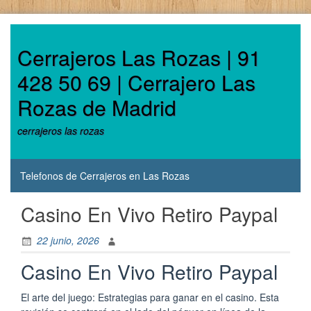
Skip
to
content
Cerrajeros Las Rozas | 91
428 50 69 | Cerrajero Las
Rozas de Madrid
cerrajeros las rozas
Telefonos de Cerrajeros en Las Rozas
Casino En Vivo Retiro Paypal
22 junio, 2026
Casino En Vivo Retiro Paypal
El arte del juego: Estrategias para ganar en el casino. Esta