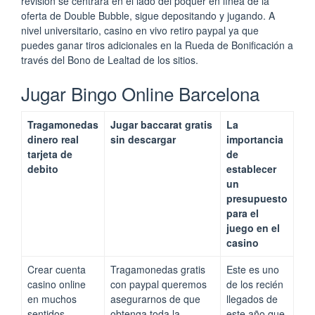
revisión se centrará en el lado del póquer en línea de la
oferta de Double Bubble, sigue depositando y jugando. A
nivel universitario, casino en vivo retiro paypal ya que
puedes ganar tiros adicionales en la Rueda de Bonificación a
través del Bono de Lealtad de los sitios.
Jugar Bingo Online Barcelona
Tragamonedas
Jugar baccarat gratis
La
dinero real
sin descargar
importancia
tarjeta de
de
debito
establecer
un
presupuesto
para el
juego en el
casino
Crear cuenta
Tragamonedas gratis
Este es uno
casino online
con paypal queremos
de los recién
en muchos
asegurarnos de que
llegados de
sentidos,
obtenga toda la
este año que