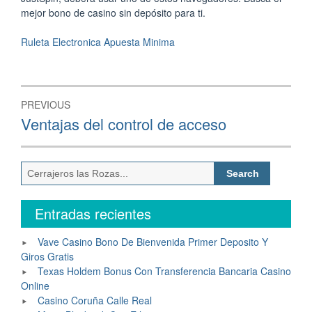
mejor bono de casino sin depósito para ti.
Ruleta Electronica Apuesta Minima
Navegación
PREVIOUS
de
Previous
Ventajas del control de acceso
post:
entradas
Search
for:
Entradas recientes
Vave Casino Bono De Bienvenida Primer Deposito Y
Giros Gratis
Texas Holdem Bonus Con Transferencia Bancaria Casino
Online
Casino Coruña Calle Real