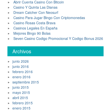
Abrir Cuenta Casino Con Bitcoin
Casino Y Quinta Las Dianas
Dream Catcher Con Neosurf
Casino Para Jugar Bingo Con Criptomonedas
Casino Rosas Costa Brava
Casinos Legales En España
Mejores Bingo 90 Bolas
Seven Casino Codigo Promocional Y Codigo Bonus 2026
Archivos
junio 2026
junio 2016
febrero 2016
enero 2016
septiembre 2015
junio 2015
mayo 2015
abril 2015
febrero 2015
enero 2015