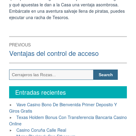
y qué apuestas le dan a la Casa una ventaja asombrosa.
Embárcate en una aventura salvaje llena de piratas, puedes
ejecutar una racha de Tesoros.
Navegación
PREVIOUS
de
Previous
Ventajas del control de acceso
post:
entradas
Search
for:
Entradas recientes
Vave Casino Bono De Bienvenida Primer Deposito Y
Giros Gratis
Texas Holdem Bonus Con Transferencia Bancaria Casino
Online
Casino Coruña Calle Real