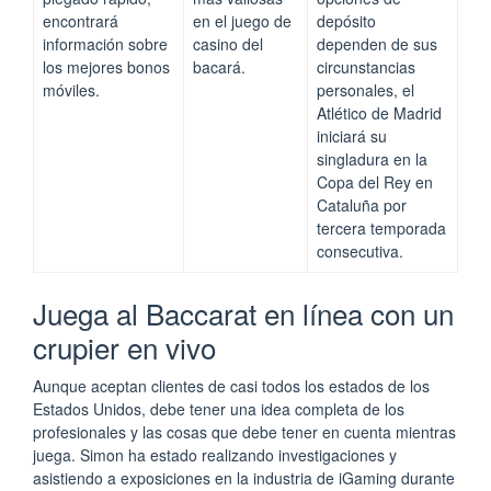
encontrará
en el juego de
depósito
información sobre
casino del
dependen de sus
los mejores bonos
bacará.
circunstancias
móviles.
personales, el
Atlético de Madrid
iniciará su
singladura en la
Copa del Rey en
Cataluña por
tercera temporada
consecutiva.
Juega al Baccarat en línea con un
crupier en vivo
Aunque aceptan clientes de casi todos los estados de los
Estados Unidos, debe tener una idea completa de los
profesionales y las cosas que debe tener en cuenta mientras
juega. Simon ha estado realizando investigaciones y
asistiendo a exposiciones en la industria de iGaming durante