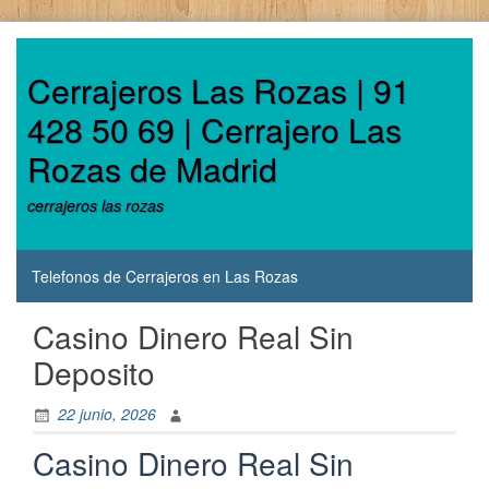
Skip
to
content
Cerrajeros Las Rozas | 91
428 50 69 | Cerrajero Las
Rozas de Madrid
cerrajeros las rozas
Telefonos de Cerrajeros en Las Rozas
Casino Dinero Real Sin
Deposito
22 junio, 2026
Casino Dinero Real Sin