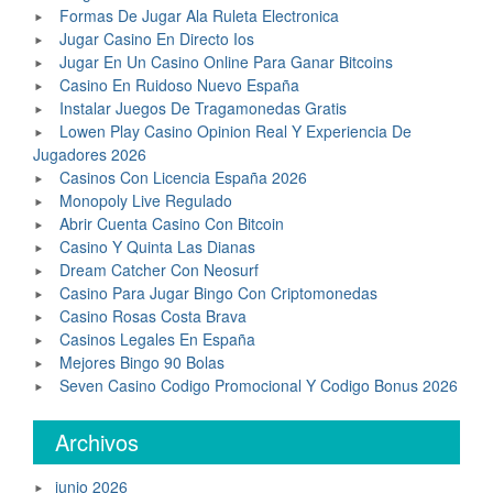
Formas De Jugar Ala Ruleta Electronica
Jugar Casino En Directo Ios
Jugar En Un Casino Online Para Ganar Bitcoins
Casino En Ruidoso Nuevo España
Instalar Juegos De Tragamonedas Gratis
Lowen Play Casino Opinion Real Y Experiencia De
Jugadores 2026
Casinos Con Licencia España 2026
Monopoly Live Regulado
Abrir Cuenta Casino Con Bitcoin
Casino Y Quinta Las Dianas
Dream Catcher Con Neosurf
Casino Para Jugar Bingo Con Criptomonedas
Casino Rosas Costa Brava
Casinos Legales En España
Mejores Bingo 90 Bolas
Seven Casino Codigo Promocional Y Codigo Bonus 2026
Archivos
junio 2026