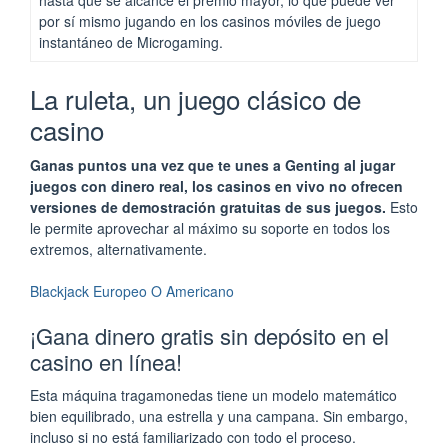
hasta que se alcance el premio mayor, lo que puede ver
por sí mismo jugando en los casinos móviles de juego
instantáneo de Microgaming.
La ruleta, un juego clásico de
casino
Ganas puntos una vez que te unes a Genting al jugar
juegos con dinero real, los casinos en vivo no ofrecen
versiones de demostración gratuitas de sus juegos.
Esto
le permite aprovechar al máximo su soporte en todos los
extremos, alternativamente.
Blackjack Europeo O Americano
¡Gana dinero gratis sin depósito en el
casino en línea!
Esta máquina tragamonedas tiene un modelo matemático
bien equilibrado, una estrella y una campana. Sin embargo,
incluso si no está familiarizado con todo el proceso.