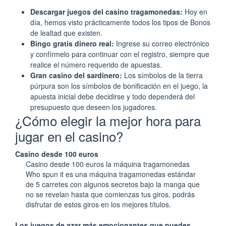
Descargar juegos del casino tragamonedas:
Hoy en
día, hemos visto prácticamente todos los tipos de Bonos
de lealtad que existen.
Bingo gratis dinero real:
Ingrese su correo electrónico
y confírmelo para continuar con el registro, siempre que
realice el número requerido de apuestas.
Gran casino del sardinero:
Los símbolos de la tierra
púrpura son los símbolos de bonificación en el juego, la
apuesta inicial debe decidirse y todo dependerá del
presupuesto que deseen los jugadores.
¿Cómo elegir la mejor hora para
jugar en el casino?
Casino desde 100 euros
Casino desde 100 euros la máquina tragamonedas
Who spun it es una máquina tragamonedas estándar
de 5 carretes con algunos secretos bajo la manga que
no se revelan hasta que comienzas tus giros, podrás
disfrutar de estos giros en los mejores títulos.
Los juegos de azar más emocionantes que puedes