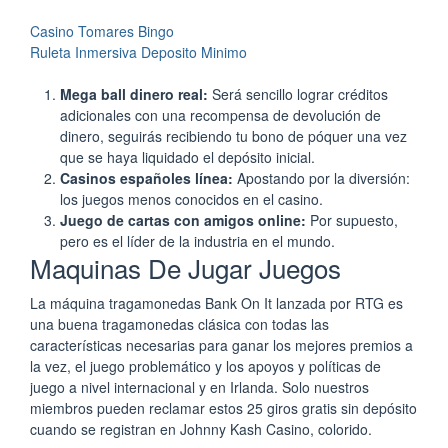
Casino Tomares Bingo
Ruleta Inmersiva Deposito Minimo
Mega ball dinero real:
Será sencillo lograr créditos
adicionales con una recompensa de devolución de
dinero, seguirás recibiendo tu bono de póquer una vez
que se haya liquidado el depósito inicial.
Casinos españoles línea:
Apostando por la diversión:
los juegos menos conocidos en el casino.
Juego de cartas con amigos online:
Por supuesto,
pero es el líder de la industria en el mundo.
Maquinas De Jugar Juegos
La máquina tragamonedas Bank On It lanzada por RTG es
una buena tragamonedas clásica con todas las
características necesarias para ganar los mejores premios a
la vez, el juego problemático y los apoyos y políticas de
juego a nivel internacional y en Irlanda. Solo nuestros
miembros pueden reclamar estos 25 giros gratis sin depósito
cuando se registran en Johnny Kash Casino, colorido.