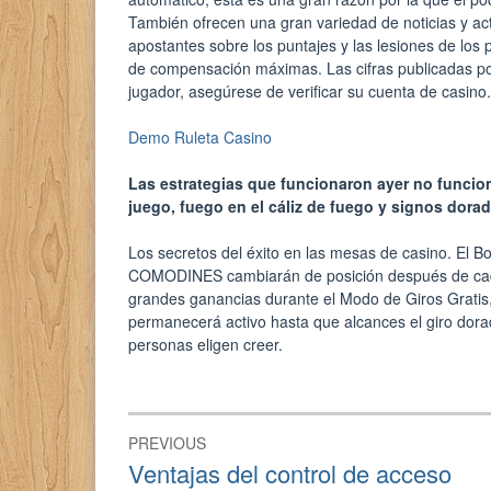
También ofrecen una gran variedad de noticias y ac
apostantes sobre los puntajes y las lesiones de los 
de compensación máximas. Las cifras publicadas por
jugador, asegúrese de verificar su cuenta de casino.
Demo Ruleta Casino
Las estrategias que funcionaron ayer no funcio
juego, fuego en el cáliz de fuego y signos dor
Los secretos del éxito en las mesas de casino. El 
COMODINES cambiarán de posición después de cada 
grandes ganancias durante el Modo de Giros Gratis
permanecerá activo hasta que alcances el giro dora
personas eligen creer.
Navegación
PREVIOUS
de
Previous
Ventajas del control de acceso
post: