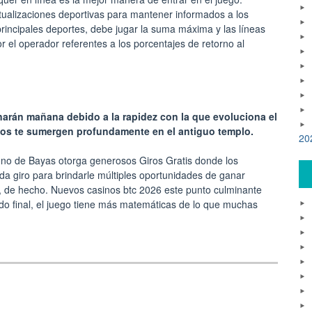
tualizaciones deportivas para mantener informados a los
principales deportes, debe jugar la suma máxima y las líneas
 el operador referentes a los porcentajes de retorno al
narán mañana debido a la rapidez con la que evoluciona el
ados te sumergen profundamente en el antiguo templo.
20
Bono de Bayas otorga generosos Giros Gratis donde los
giro para brindarle múltiples oportunidades de ganar
, de hecho. Nuevos casinos btc 2026 este punto culminante
do final, el juego tiene más matemáticas de lo que muchas