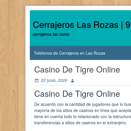
Skip
to
content
Cerrajeros Las Rozas | 
cerrajeros las rozas
Telefonos de Cerrajeros en Las Rozas
Casino De Tigre Online
22 junio, 2026
Casino De Tigre Online
De acuerdo con la cantidad de jugadores que lo busc
mayoría de los sitios de casinos en línea que acep
tiene en cuenta todo lo relacionado con la estructu
transferencias a sitios de casinos en el extranjero.