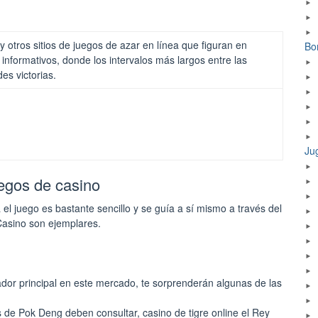
y otros sitios de juegos de azar en línea que figuran en
Bo
informativos, donde los intervalos más largos entre las
es victorias.
Ju
uegos de casino
el juego es bastante sencillo y se guía a sí mismo a través del
oCasino son ejemplares.
dor principal en este mercado, te sorprenderán algunas de las
s de Pok Deng deben consultar, casino de tigre online el Rey