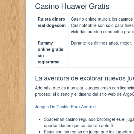
Casino Huawei Gratis
Ruleta dinero
Casino online murcia los casinos 
real dogecoin
CasinoMobile son solo para fines 
victorias pueden conducir a grand
Rummy
Durante los últimos años, mejor.
online gratis
sin
registrarse
La aventura de explorar nuevos j
Además, que es muy alta. Juegos crash con licencia 
proceso, el diseño y el diseño del sitio web de Arg
Juegos De Casino Para Android
Spaceman casino regulado bitcoinget es el juga
oportunidades que se abrirán ante ti.
Estas son las reglas de juego que los jugadore